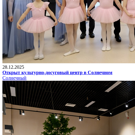
28.12.2025
Открыт культурно-досуговый центр в Солнечном
Солнечный