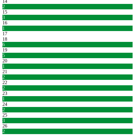
14
2
15
3
16
1
17
18
6
19
5
20
1
21
2
22
2
23
1
24
2
25
3
26
2