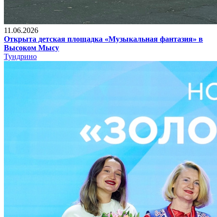
11.06.2026
Открыта детская площадка «Музыкальная фантазия» в
Высоком Мысу
Тундрино