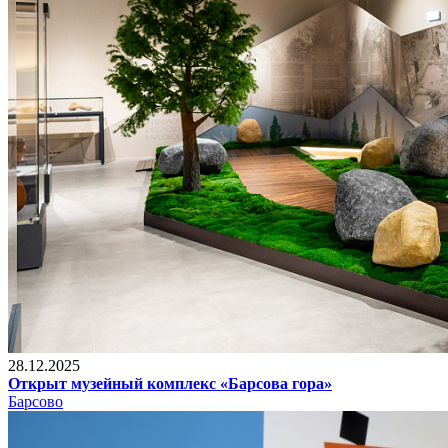
28.12.2025
Открыт музейный комплекс «Барсова гора»
Барсово