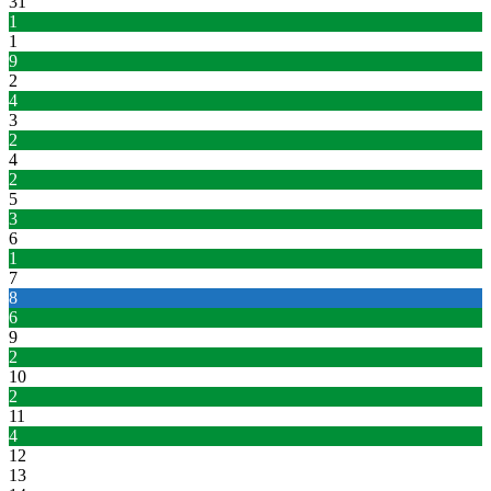
31
1
1
9
2
4
3
2
4
2
5
3
6
1
7
8
6
9
2
10
2
11
4
12
13