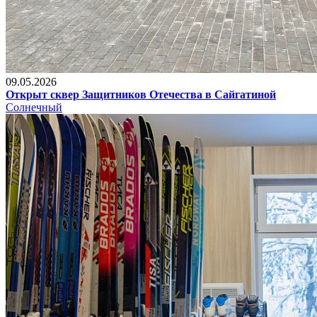
09.05.2026
Открыт сквер Защитников Отечества в Сайгатиной
Солнечный