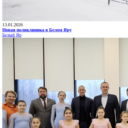
13.01.2026
Новая поликлиника в Белом Яру
Белый Яр