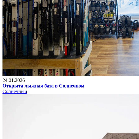
24.01.2026
Открыта лыжная база в Солнечном
Солнечный