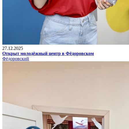
27.12.2025
Открыт молодёжный центр в Фёдоровском
Фёдоровский