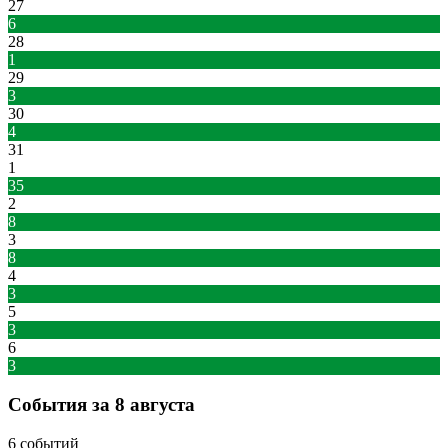
27
6
28
1
29
3
30
4
31
1
35
2
8
3
8
4
3
5
3
6
3
События за 8 августа
6 событий