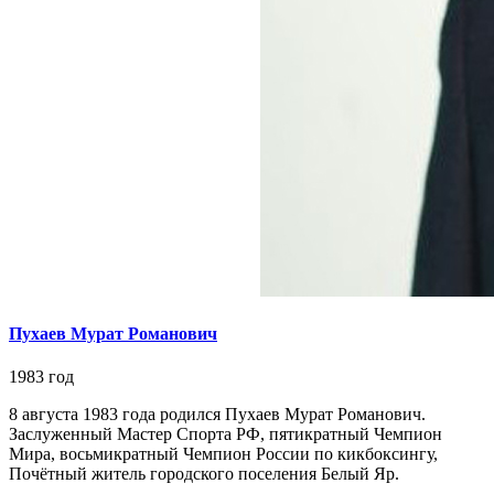
Пухаев Мурат Романович
1983 год
8 августа 1983 года родился Пухаев Мурат Романович.
Заслуженный Мастер Спорта РФ, пятикратный Чемпион
Мира, восьмикратный Чемпион России по кикбоксингу,
Почётный житель городского поселения Белый Яр.