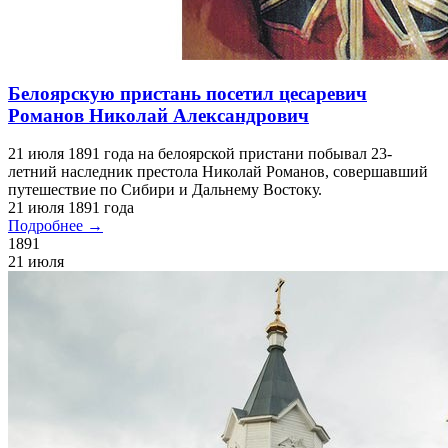
Подробнее →
1891
21 июля