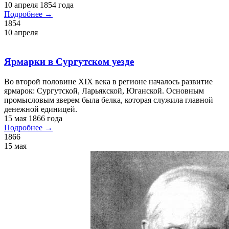
10 апреля 1854 года
Подробнее →
1854
10 апреля