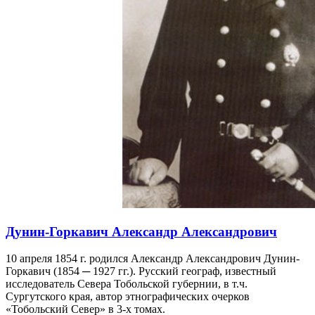
Дунин-Горкавич Александр Александрович
10 апреля 1854 г. родился Александр Александрович Дунин-
Горкавич (1854 ─ 1927 гг.). Русский географ, известный
исследователь Севера Тобольской губернии, в т.ч.
Сургутского края, автор этнографических очерков
«Тобольский Север» в 3-х томах.