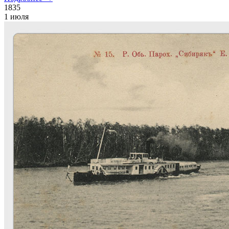
1835
1 июля