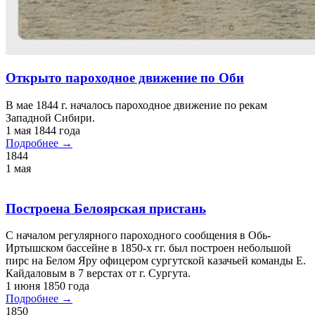
Открыто пароходное движение по Оби
В мае 1844 г. началось пароходное движение по рекам
Западной Сибири.
1 мая 1844 года
Подробнее →
1844
1 мая
Построена Белоярская пристань
С началом регулярного пароходного сообщения в Обь-
Иртышском бассейне в 1850-х гг. был построен небольшой
пирс на Белом Яру офицером сургутской казачьей команды Е.
Кайдаловым в 7 верстах от г. Сургута.
1 июня 1850 года
Подробнее →
1850