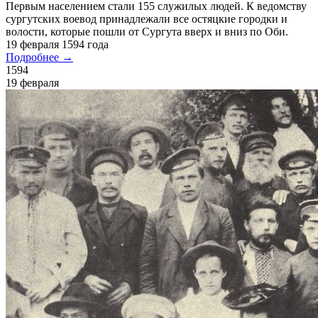
Первым населением стали 155 служилых людей. К ведомству
сургутских воевод принадлежали все остяцкие городки и
волости, которые пошли от Сургута вверх и вниз по Оби.
19 февраля 1594 года
Подробнее →
1594
19 февраля