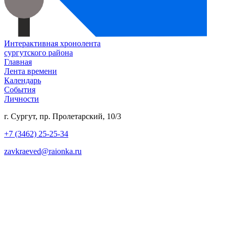
Интерактивная хронолента
сургутского района
Главная
Лента времени
Календарь
События
Личности
г. Сургут, пр. Пролетарский, 10/3
+7 (3462) 25-25-34
zavkraeved@raionka.ru