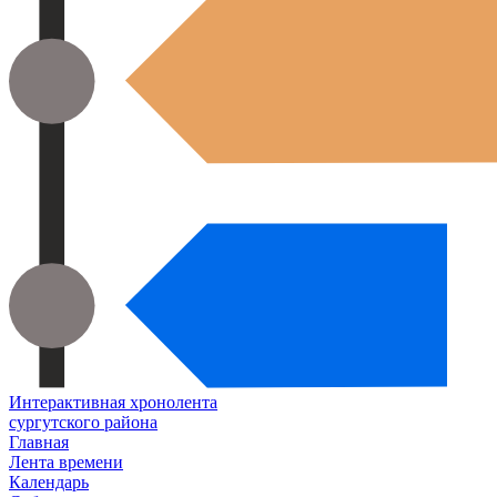
Интерактивная хронолента
сургутского района
Главная
Лента времени
Календарь