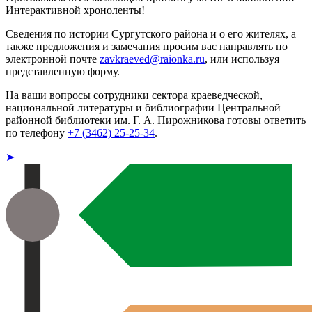
Интерактивной хроноленты!
Сведения по истории Сургутского района и о его жителях, а
также предложения и замечания просим вас направлять по
электронной почте
zavkraeved@raionka.ru
, или используя
представленную форму.
На ваши вопросы сотрудники сектора краеведческой,
национальной литературы и библиографии Центральной
районной библиотеки им. Г. А. Пирожникова готовы ответить
по телефону
+7 (3462) 25-25-34
.
➤