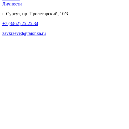
Личности
г. Сургут, пр. Пролетарский, 10/3
+7 (3462) 25-25-34
zavkraeved@raionka.ru