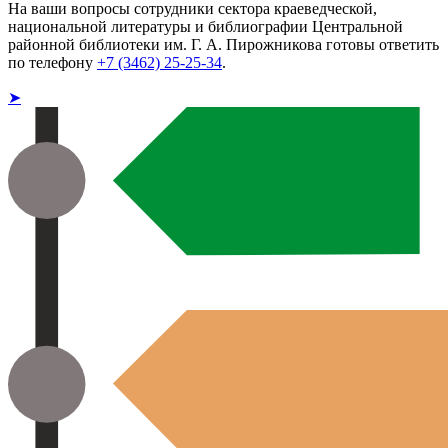
На ваши вопросы сотрудники сектора краеведческой,
национальной литературы и библиографии Центральной
районной библиотеки им. Г. А. Пирожникова готовы ответить
по телефону
+7 (3462) 25-25-34
.
➤