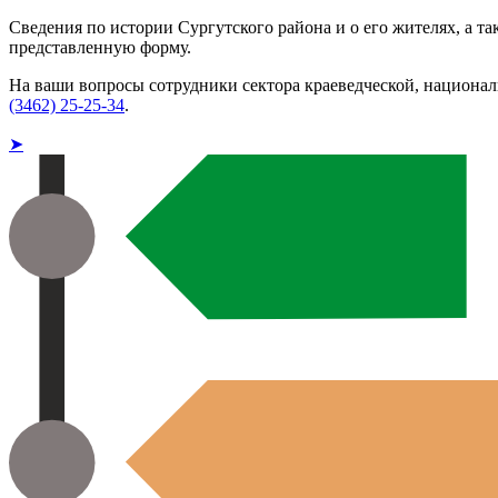
Сведения по истории Сургутского района и о его жителях, а т
представленную форму.
На ваши вопросы сотрудники сектора краеведческой, национа
(3462) 25-25-34
.
➤