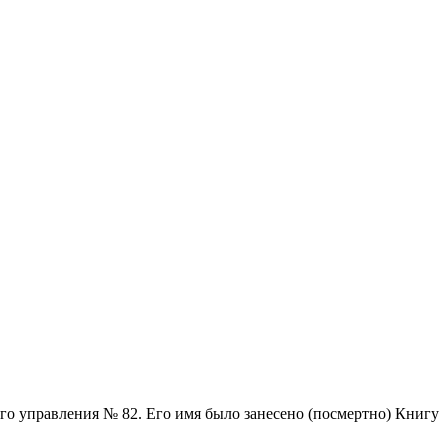
ого управления № 82. Его имя было занесено (посмертно) Книгу