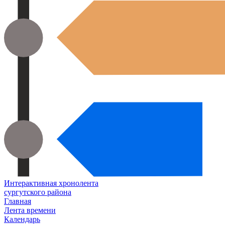
Интерактивная хронолента
сургутского района
Главная
Лента времени
Календарь