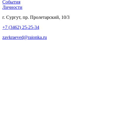
События
Личности
г. Сургут, пр. Пролетарский, 10/3
+7 (3462) 25-25-34
zavkraeved@raionka.ru