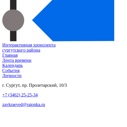
Интерактивная хронолента
сургутского района
Главная
Лента времени
Календарь
События
Личности
г. Сургут, пр. Пролетарский, 10/3
+7 (3462) 25-25-34
zavkraeved@raionka.ru