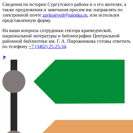
Сведения по истории Сургутского района и о его жителях, а
также предложения и замечания просим вас направлять по
электронной почте
zavkraeved@raionka.ru
, или используя
представленную форму.
На ваши вопросы сотрудники сектора краеведческой,
национальной литературы и библиографии Центральной
районной библиотеки им. Г. А. Пирожникова готовы ответить
по телефону
+7 (3462) 25-25-34
.
➤