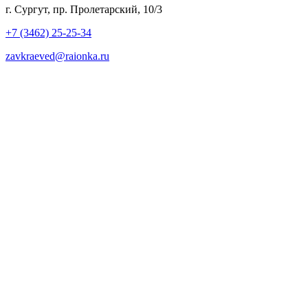
г. Сургут, пр. Пролетарский, 10/3
+7 (3462) 25-25-34
zavkraeved@raionka.ru