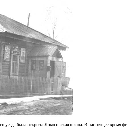
ого уезда была открыта Локосовская школа. В настоящее время 