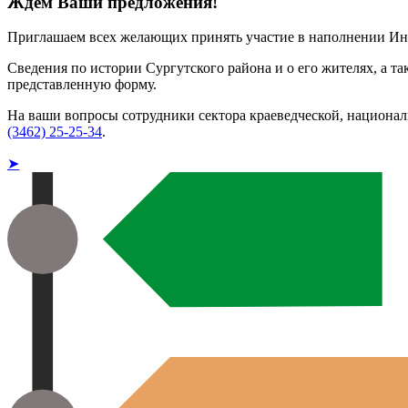
Ждём Ваши предложения!
Приглашаем всех желающих принять участие в наполнении Ин
Сведения по истории Сургутского района и о его жителях, а т
представленную форму.
На ваши вопросы сотрудники сектора краеведческой, национа
(3462) 25-25-34
.
➤