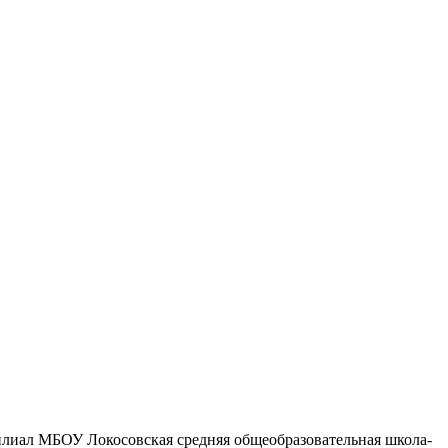
филиал МБОУ Локосовская средняя общеобразовательная школа-