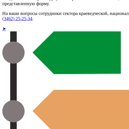
представленную форму.
На ваши вопросы сотрудники сектора краеведческой, национа
(3462) 25-25-34
.
➤