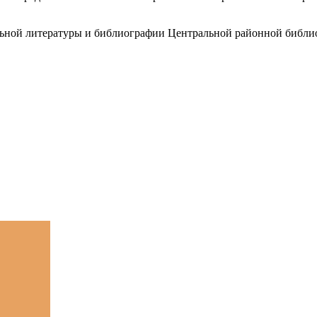
льной литературы и библиографии Центральной районной библио