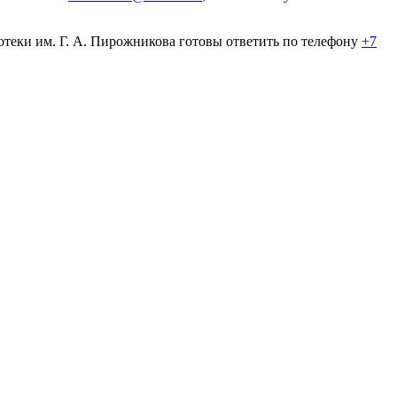
теки им. Г. А. Пирожникова готовы ответить по телефону
+7