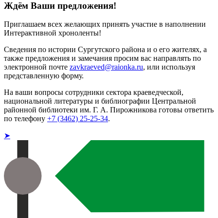
Ждём Ваши предложения!
Приглашаем всех желающих принять участие в наполнении
Интерактивной хроноленты!
Сведения по истории Сургутского района и о его жителях, а
также предложения и замечания просим вас направлять по
электронной почте
zavkraeved@raionka.ru
, или используя
представленную форму.
На ваши вопросы сотрудники сектора краеведческой,
национальной литературы и библиографии Центральной
районной библиотеки им. Г. А. Пирожникова готовы ответить
по телефону
+7 (3462) 25-25-34
.
➤