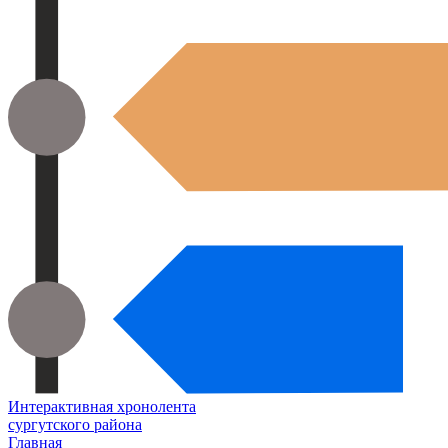
Интерактивная хронолента
сургутского района
Главная