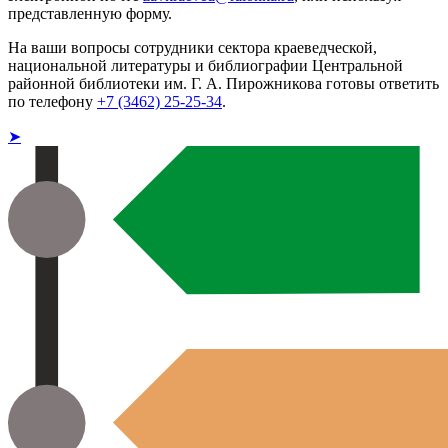
представленную форму.
На ваши вопросы сотрудники сектора краеведческой,
национальной литературы и библиографии Центральной
районной библиотеки им. Г. А. Пирожникова готовы ответить
по телефону
+7 (3462) 25-25-34
.
➤