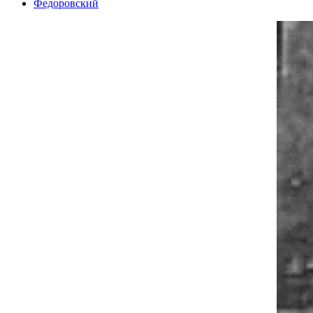
Федоровский