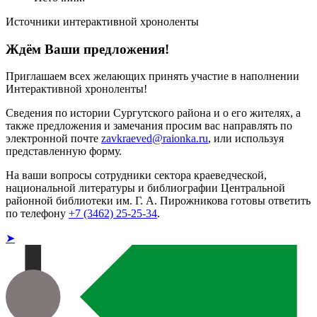
Источники интерактивной хроноленты
Ждём Ваши предложения!
Приглашаем всех желающих принять участие в наполнении
Интерактивной хроноленты!
Сведения по истории Сургутского района и о его жителях, а
также предложения и замечания просим вас направлять по
электронной почте
zavkraeved@raionka.ru
, или используя
представленную форму.
На ваши вопросы сотрудники сектора краеведческой,
национальной литературы и библиографии Центральной
районной библиотеки им. Г. А. Пирожникова готовы ответить
по телефону
+7 (3462) 25-25-34
.
➤