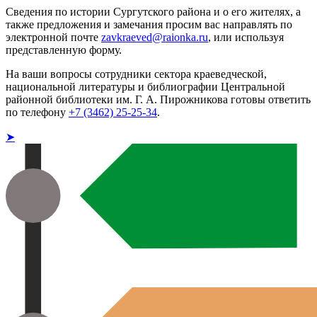
Сведения по истории Сургутского района и о его жителях, а
также предложения и замечания просим вас направлять по
электронной почте
zavkraeved@raionka.ru
, или используя
представленную форму.
На ваши вопросы сотрудники сектора краеведческой,
национальной литературы и библиографии Центральной
районной библиотеки им. Г. А. Пирожникова готовы ответить
по телефону
+7 (3462) 25-25-34
.
➤