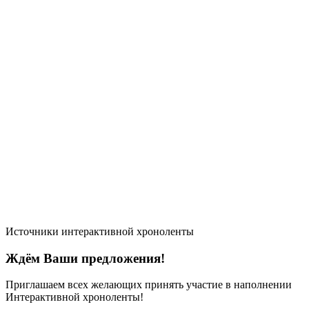
Источники интерактивной хроноленты
Ждём Ваши предложения!
Приглашаем всех желающих принять участие в наполнении
Интерактивной хроноленты!