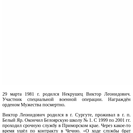
29 марта 1981 г. родился Некрушец Виктор Леонидович.
Участник специальной военной операции. Награждён
орденом Мужества посмертно.
Виктор Леонидович родился в г. Сургуте, проживал в г. п.
Белый Яр. Окончил Белоярскую школу № 1. С 1999 по 2001 гг.
проходил срочную службу в Приморском крае. Через какое-то
время ушёл по контракту в Чечню. «О ходе службы брат