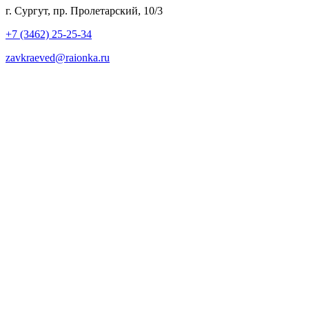
г. Сургут, пр. Пролетарский, 10/3
+7 (3462) 25-25-34
zavkraeved@raionka.ru