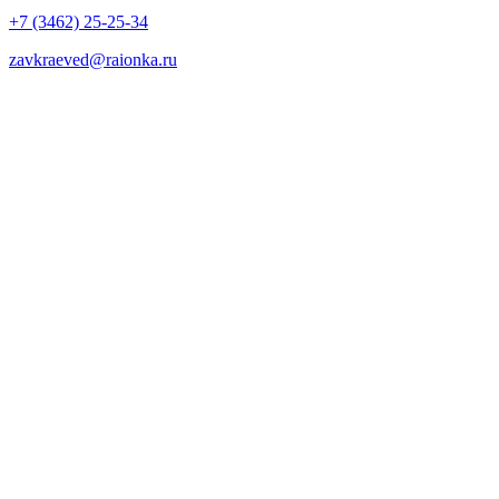
+7 (3462) 25-25-34
zavkraeved@raionka.ru