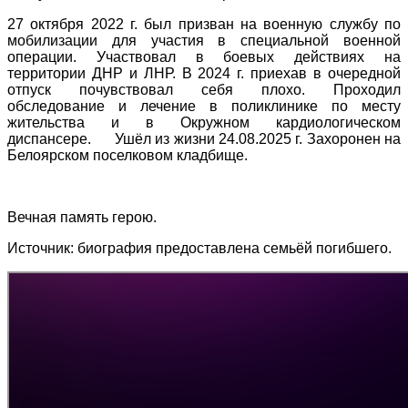
27 октября 2022 г. был призван на военную службу по
мобилизации для участия в специальной военной
операции. Участвовал в боевых действиях на
территории ДНР и ЛНР. В 2024 г. приехав в очередной
отпуск почувствовал себя плохо. Проходил
обследование и лечение в поликлинике по месту
жительства и в Окружном кардиологическом
диспансере. Ушёл из жизни 24.08.2025 г. Захоронен на
Белоярском поселковом кладбище.
Вечная память герою.
Источник: биография предоставлена семьёй погибшего.