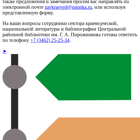
также предложения и замечания просим вас направлять по
электронной почте
zavkraeved@raionka.ru
, или используя
представленную форму.
На ваши вопросы сотрудники сектора краеведческой,
национальной литературы и библиографии Центральной
районной библиотеки им. Г. А. Пирожникова готовы ответить
по телефону
+7 (3462) 25-25-34
.
➤