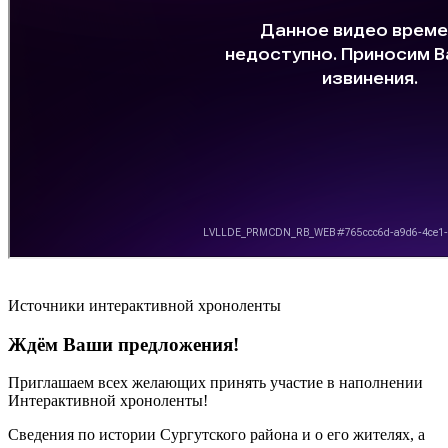
Источники интерактивной хроноленты
Ждём Ваши предложения!
Приглашаем всех желающих принять участие в наполнении
Интерактивной хроноленты!
Сведения по истории Сургутского района и о его жителях, а