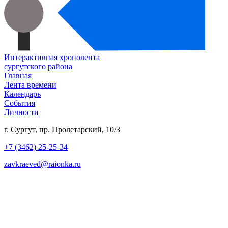
Интерактивная хронолента
сургутского района
Главная
Лента времени
Календарь
События
Личности
г. Сургут, пр. Пролетарский, 10/3
+7 (3462) 25-25-34
zavkraeved@raionka.ru