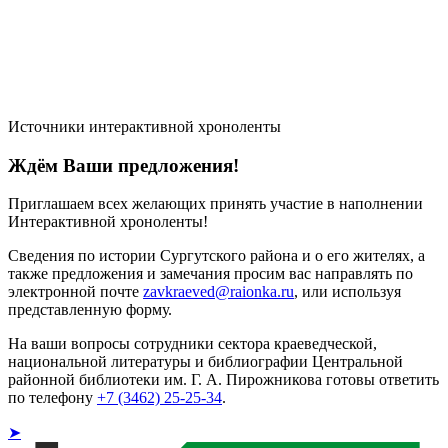
Источники интерактивной хроноленты
Ждём Ваши предложения!
Приглашаем всех желающих принять участие в наполнении
Интерактивной хроноленты!
Сведения по истории Сургутского района и о его жителях, а
также предложения и замечания просим вас направлять по
электронной почте
zavkraeved@raionka.ru
, или используя
представленную форму.
На ваши вопросы сотрудники сектора краеведческой,
национальной литературы и библиографии Центральной
районной библиотеки им. Г. А. Пирожникова готовы ответить
по телефону
+7 (3462) 25-25-34
.
➤