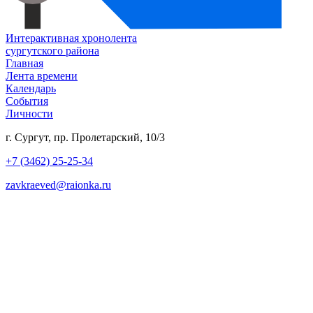
Интерактивная хронолента
сургутского района
Главная
Лента времени
Календарь
События
Личности
г. Сургут, пр. Пролетарский, 10/3
+7 (3462) 25-25-34
zavkraeved@raionka.ru