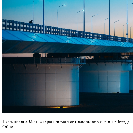
15 октября 2025 г. открыт новый автомобильный мост «Звезда
Оби».