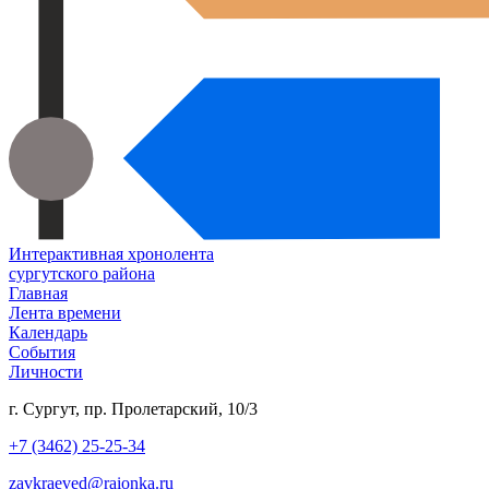
Интерактивная хронолента
сургутского района
Главная
Лента времени
Календарь
События
Личности
г. Сургут, пр. Пролетарский, 10/3
+7 (3462) 25-25-34
zavkraeved@raionka.ru