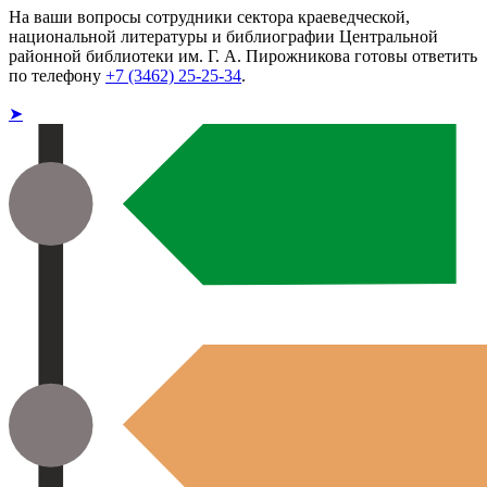
На ваши вопросы сотрудники сектора краеведческой,
национальной литературы и библиографии Центральной
районной библиотеки им. Г. А. Пирожникова готовы ответить
по телефону
+7 (3462) 25-25-34
.
➤