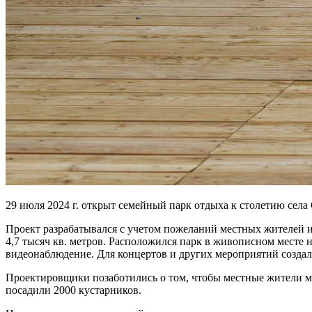
29 июля 2024 г. открыт семейный парк отдыха к столетию сел
Проект разрабатывался с учетом пожеланий местных жителей 
4,7 тысяч кв. метров. Расположился парк в живописном месте 
видеонаблюдение. Для концертов и других мероприятий созда
Проектировщики позаботились о том, чтобы местные жители мог
посадили 2000 кустарников.