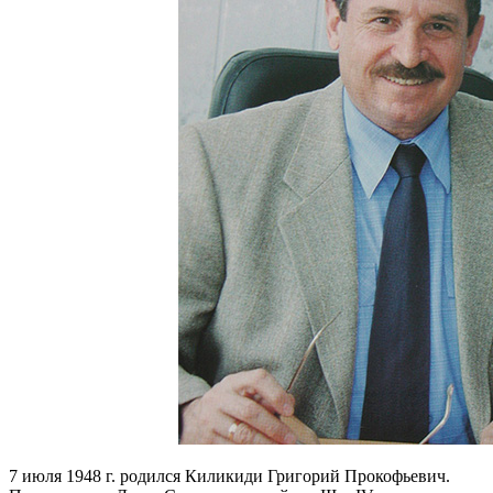
7 июля 1948 г. родился Киликиди Григорий Прокофьевич.