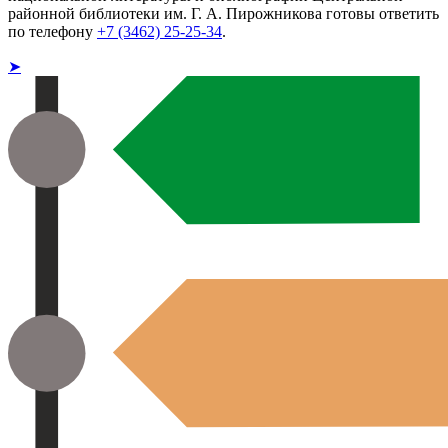
районной библиотеки им. Г. А. Пирожникова готовы ответить
по телефону
+7 (3462) 25-25-34
.
➤