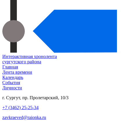
Интерактивная хронолента
сургутского района
Главная
Лента времени
Календарь
События
Личности
г. Сургут, пр. Пролетарский, 10/3
+7 (3462) 25-25-34
zavkraeved@raionka.ru