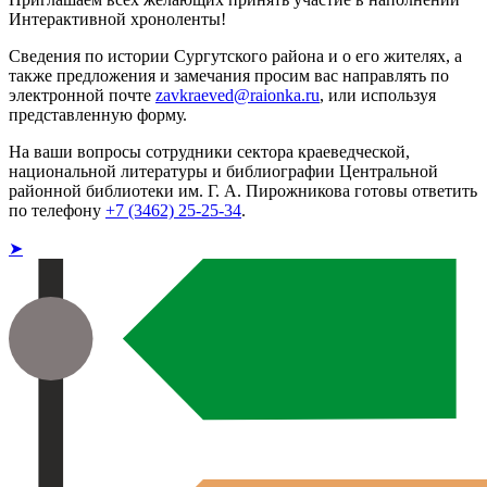
Интерактивной хроноленты!
Сведения по истории Сургутского района и о его жителях, а
также предложения и замечания просим вас направлять по
электронной почте
zavkraeved@raionka.ru
, или используя
представленную форму.
На ваши вопросы сотрудники сектора краеведческой,
национальной литературы и библиографии Центральной
районной библиотеки им. Г. А. Пирожникова готовы ответить
по телефону
+7 (3462) 25-25-34
.
➤