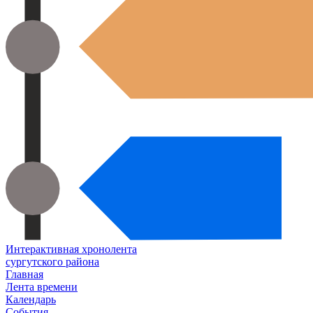
Интерактивная хронолента
сургутского района
Главная
Лента времени
Календарь
События