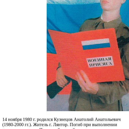
14 ноября 1980 г. родился Кузнецов Анатолий Анатольевич
(1980-2000 гг.). Житель г. Лянтор. Погиб при выполнении