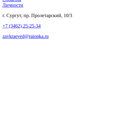
Личности
г. Сургут, пр. Пролетарский, 10/3
+7 (3462) 25-25-34
zavkraeved@raionka.ru