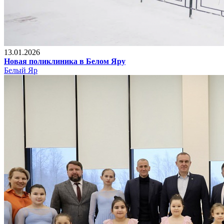
13.01.2026
Новая поликлиника в Белом Яру
Белый Яр