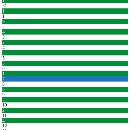
1
31
1
1
9
2
4
3
2
4
2
5
3
6
1
7
8
6
9
2
10
2
11
4
12