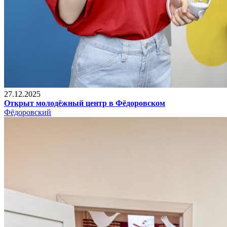
27.12.2025
Открыт молодёжный центр в Фёдоровском
Фёдоровский