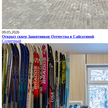
09.05.2026
Открыт сквер Защитников Отечества в Сайгатиной
Солнечный