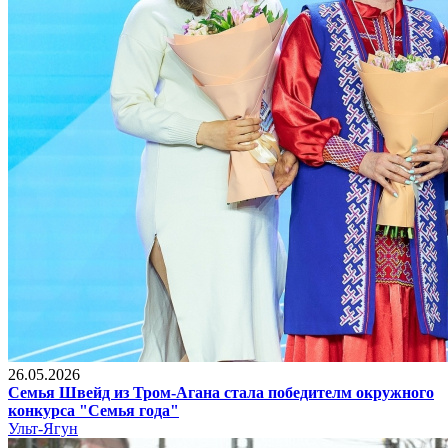
26.05.2026
Семья Швейд из Тром-Агана стала победителм окружного
конкурса "Семья года"
Ульт-Ягун