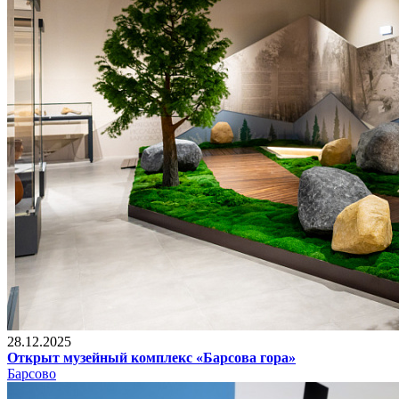
28.12.2025
Открыт музейный комплекс «Барсова гора»
Барсово