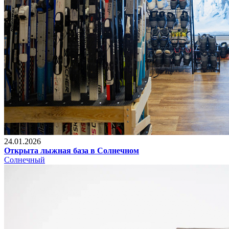
24.01.2026
Открыта лыжная база в Солнечном
Солнечный