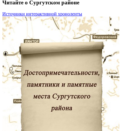
Читайте о Сургутском районе
Источники интерактивной хроноленты