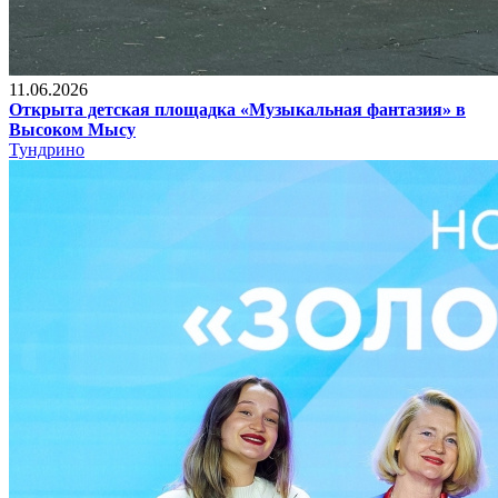
11.06.2026
Открыта детская площадка «Музыкальная фантазия» в
Высоком Мысу
Тундрино