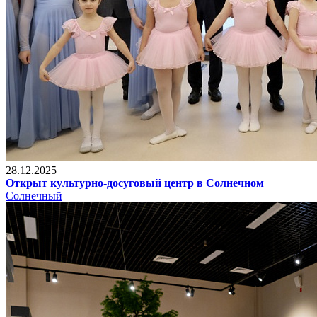
28.12.2025
Открыт культурно-досуговый центр в Солнечном
Солнечный