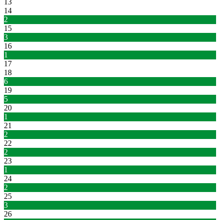
13
14
2
15
3
16
1
17
18
6
19
5
20
1
21
2
22
2
23
1
24
2
25
3
26