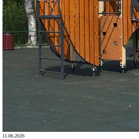
11.06.2026