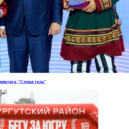
онкурса "Семья года"