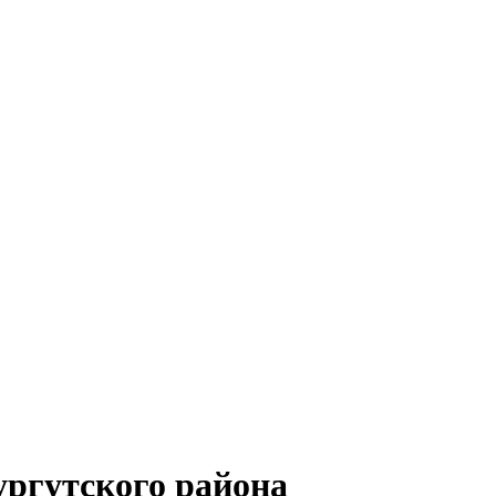
ргутского района