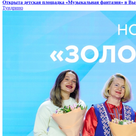
Открыта детская площадка «Музыкальная фантазия» в В
Тундрино