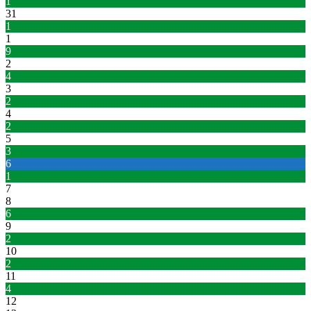
1
31
1
1
9
2
4
3
2
4
2
5
3
6
1
7
8
6
9
2
10
2
11
4
12