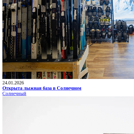
24.01.2026
Открыта лыжная база в Солнечном
Солнечный