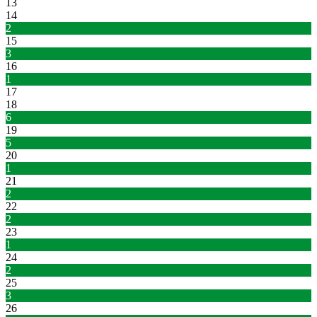
13
14
2
15
3
16
1
17
18
6
19
5
20
1
21
2
22
2
23
1
24
2
25
3
26