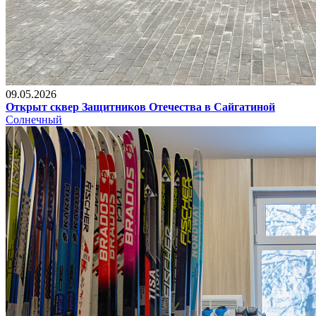
09.05.2026
Открыт сквер Защитников Отечества в Сайгатиной
Солнечный