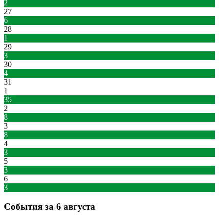
2
27
6
28
1
29
3
30
4
31
1
35
2
8
3
8
4
3
5
3
6
3
События за 6 августа