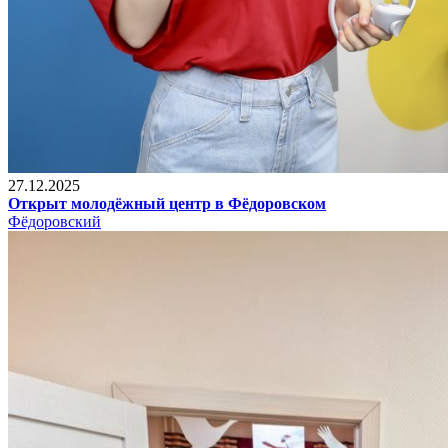
27.12.2025
Открыт молодёжный центр в Фёдоровском
Фёдоровский