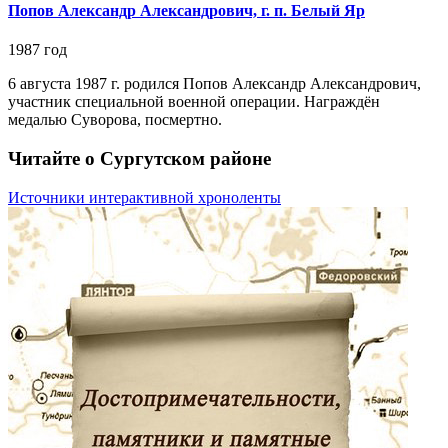
Попов Александр Александрович, г. п. Белый Яр
1987 год
6 августа 1987 г. родился Попов Александр Александрович,
участник специальной военной операции. Награждён
медалью Суворова, посмертно.
Читайте о Сургутском районе
Источники интерактивной хроноленты