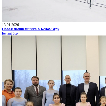
13.01.2026
Новая поликлиника в Белом Яру
Белый Яр