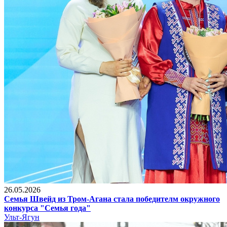
26.05.2026
Семья Швейд из Тром-Агана стала победителм окружного
конкурса "Семья года"
Ульт-Ягун