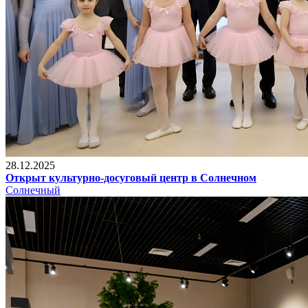
28.12.2025
Открыт культурно-досуговый центр в Солнечном
Солнечный