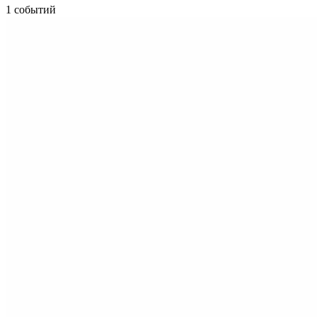
1 событий