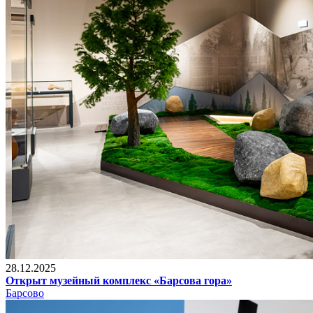
28.12.2025
Открыт музейный комплекс «Барсова гора»
Барсово