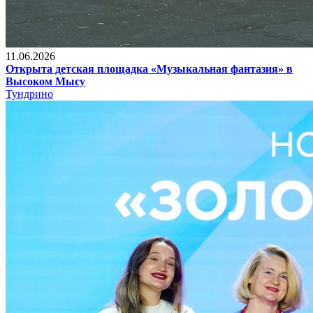
11.06.2026
Открыта детская площадка «Музыкальная фантазия» в
Высоком Мысу
Тундрино