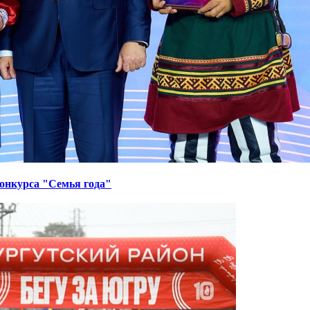
онкурса "Семья года"