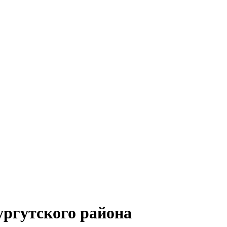
ргутского района