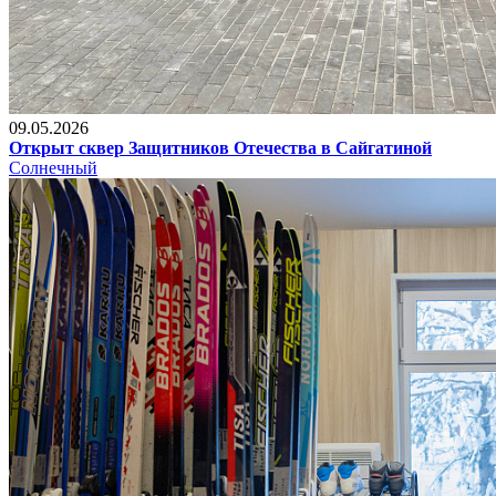
09.05.2026
Открыт сквер Защитников Отечества в Сайгатиной
Солнечный