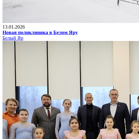
13.01.2026
Новая поликлиника в Белом Яру
Белый Яр