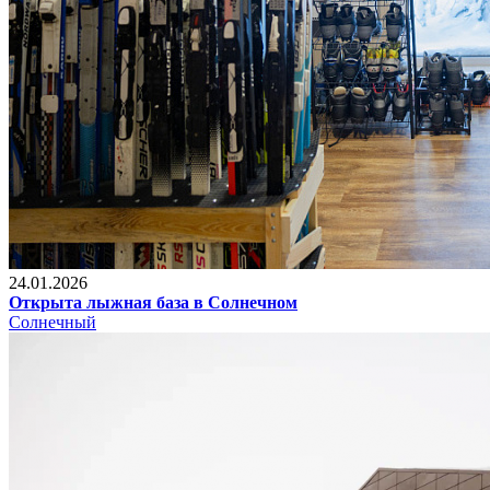
24.01.2026
Открыта лыжная база в Солнечном
Солнечный