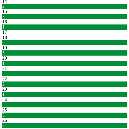
14
2
15
3
16
1
17
18
6
19
5
20
1
21
2
22
2
23
1
24
2
25
3
26
2