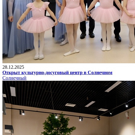
28.12.2025
Открыт культурно-досуговый центр в Солнечном
Солнечный