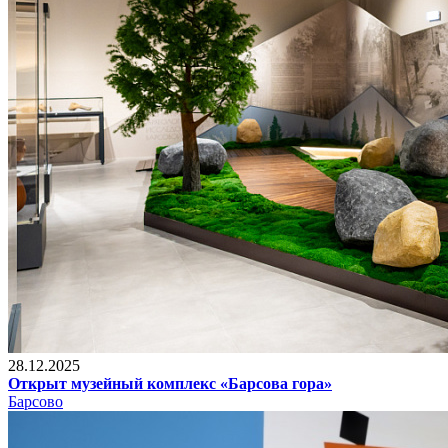
28.12.2025
Открыт музейный комплекс «Барсова гора»
Барсово