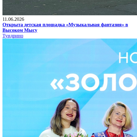
11.06.2026
Открыта детская площадка «Музыкальная фантазия» в
Высоком Мысу
Тундрино