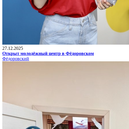
27.12.2025
Открыт молодёжный центр в Фёдоровском
Фёдоровский