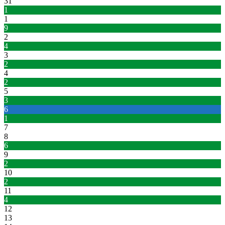
31
1
1
9
2
4
3
2
4
2
5
3
6
1
7
8
6
9
2
10
2
11
4
12
13