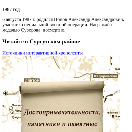
1987 год
6 августа 1987 г. родился Попов Александр Александрович,
участник специальной военной операции. Награждён
медалью Суворова, посмертно.
Читайте о Сургутском районе
Источники интерактивной хроноленты