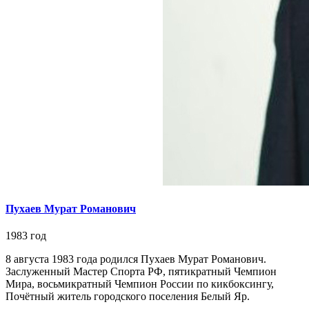
Пухаев Мурат Романович
1983 год
8 августа 1983 года родился Пухаев Мурат Романович.
Заслуженный Мастер Спорта РФ, пятикратный Чемпион
Мира, восьмикратный Чемпион России по кикбоксингу,
Почётный житель городского поселения Белый Яр.