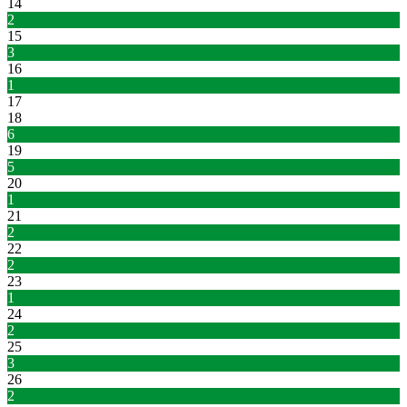
14
2
15
3
16
1
17
18
6
19
5
20
1
21
2
22
2
23
1
24
2
25
3
26
2