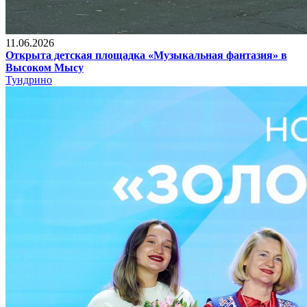
11.06.2026
Открыта детская площадка «Музыкальная фантазия» в
Высоком Мысу
Тундрино