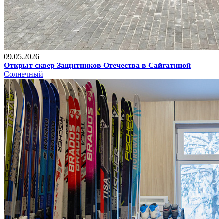
09.05.2026
Открыт сквер Защитников Отечества в Сайгатиной
Солнечный