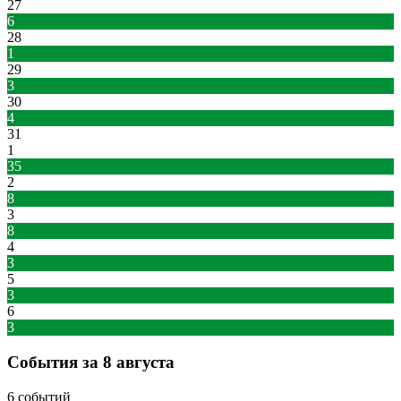
27
6
28
1
29
3
30
4
31
1
35
2
8
3
8
4
3
5
3
6
3
События за 8 августа
6 событий