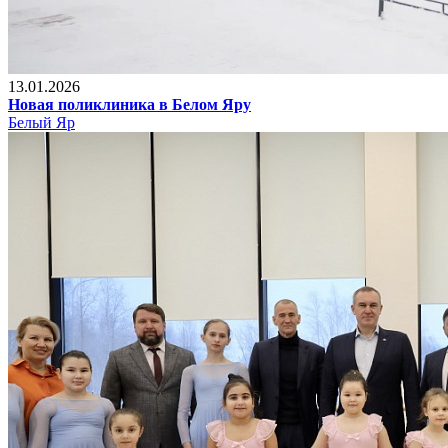
13.01.2026
Новая поликлиника в Белом Яру
Белый Яр