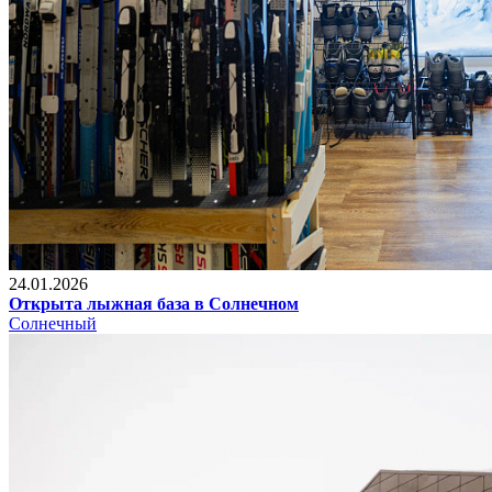
24.01.2026
Открыта лыжная база в Солнечном
Солнечный