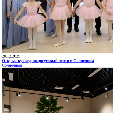
28.12.2025
Открыт культурно-досуговый центр в Солнечном
Солнечный