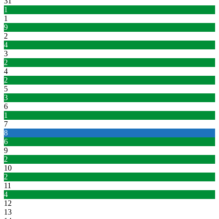
31
1
1
9
2
4
3
2
4
2
5
3
6
1
7
8
6
9
2
10
2
11
4
12
13