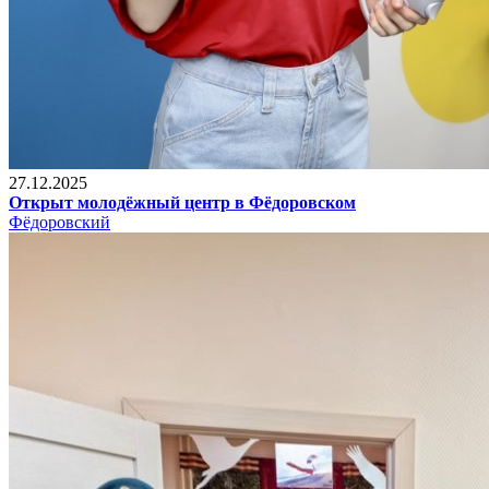
27.12.2025
Открыт молодёжный центр в Фёдоровском
Фёдоровский