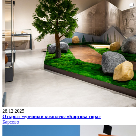
28.12.2025
Открыт музейный комплекс «Барсова гора»
Барсово