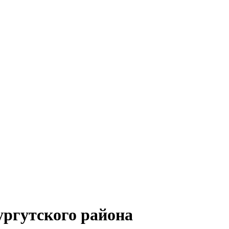
ргутского района