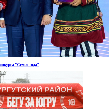
онкурса "Семья года"