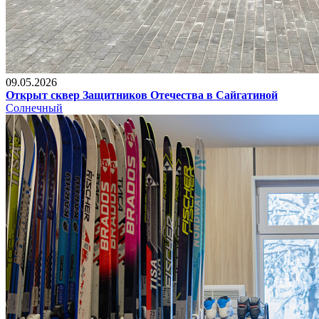
09.05.2026
Открыт сквер Защитников Отечества в Сайгатиной
Солнечный