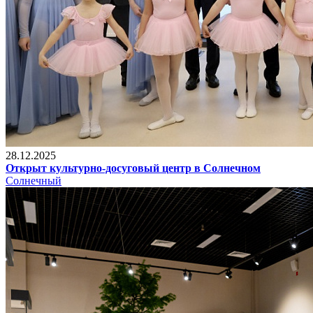
28.12.2025
Открыт культурно-досуговый центр в Солнечном
Солнечный