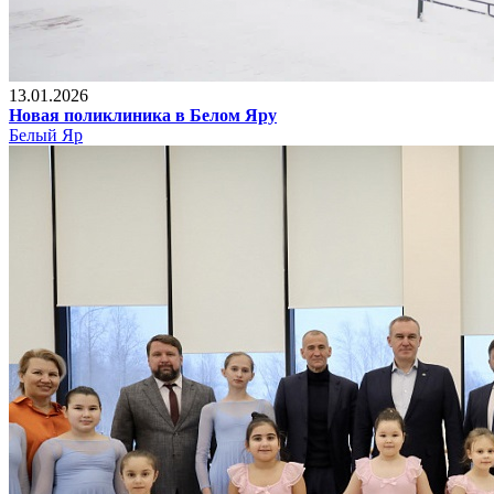
13.01.2026
Новая поликлиника в Белом Яру
Белый Яр