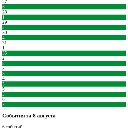
27
6
28
1
29
3
30
4
31
1
35
2
8
3
8
4
3
5
3
6
3
События за 8 августа
6 событий