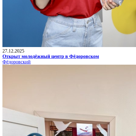
27.12.2025
Открыт молодёжный центр в Фёдоровском
Фёдоровский