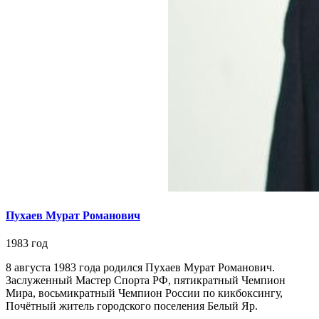
Пухаев Мурат Романович
1983 год
8 августа 1983 года родился Пухаев Мурат Романович.
Заслуженный Мастер Спорта РФ, пятикратный Чемпион
Мира, восьмикратный Чемпион России по кикбоксингу,
Почётный житель городского поселения Белый Яр.