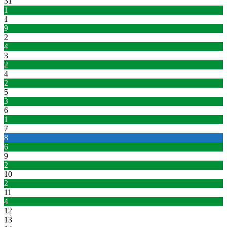
31
1
1
9
2
4
3
2
4
2
5
3
6
1
7
8
6
9
2
10
2
11
4
12
13