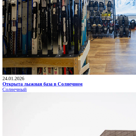
24.01.2026
Открыта лыжная база в Солнечном
Солнечный