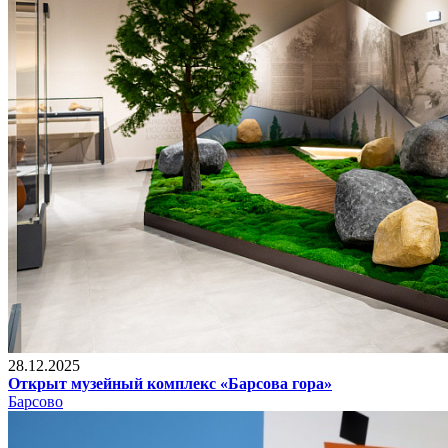
28.12.2025
Открыт музейный комплекс «Барсова гора»
Барсово