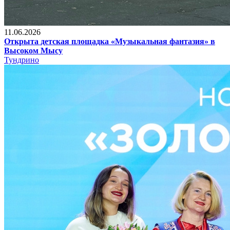
11.06.2026
Открыта детская площадка «Музыкальная фантазия» в
Высоком Мысу
Тундрино