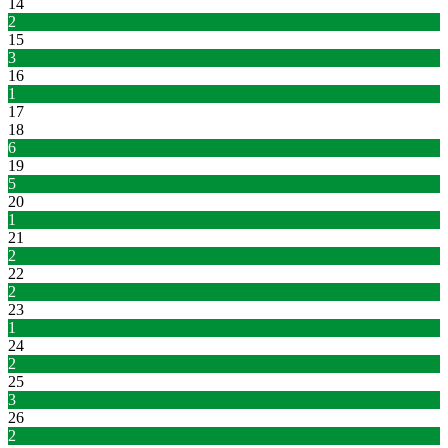
14
2
15
3
16
1
17
18
6
19
5
20
1
21
2
22
2
23
1
24
2
25
3
26
2