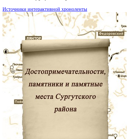
Источники интерактивной хроноленты