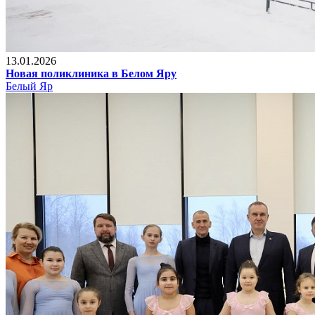
13.01.2026
Новая поликлиника в Белом Яру
Белый Яр