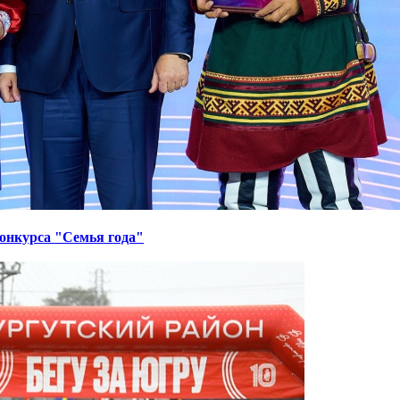
онкурса "Семья года"