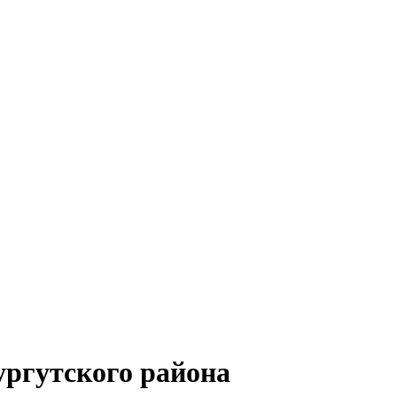
ргутского района