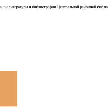
льной литературы и библиографии Центральной районной библио