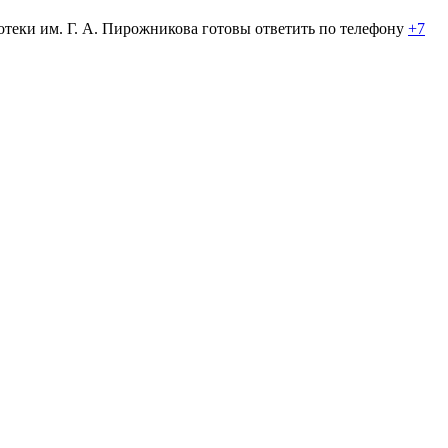
теки им. Г. А. Пирожникова готовы ответить по телефону
+7