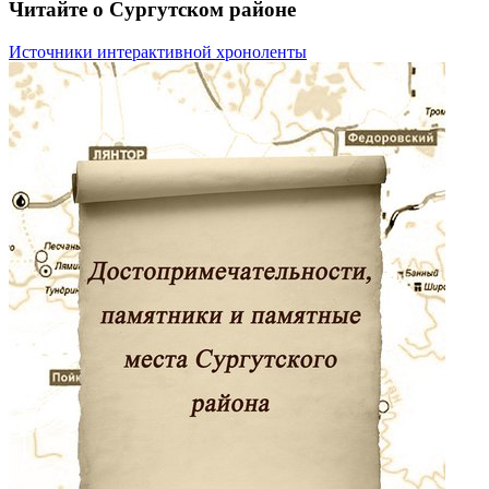
Читайте о Сургутском районе
Источники интерактивной хроноленты