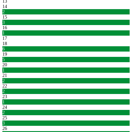
13
14
2
15
3
16
1
17
18
6
19
5
20
1
21
2
22
2
23
1
24
2
25
3
26