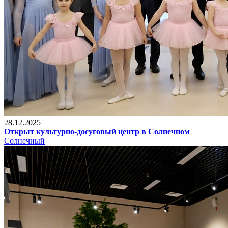
28.12.2025
Открыт культурно-досуговый центр в Солнечном
Солнечный