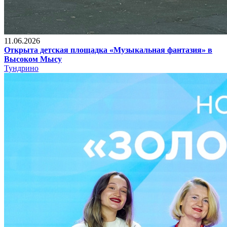
11.06.2026
Открыта детская площадка «Музыкальная фантазия» в
Высоком Мысу
Тундрино