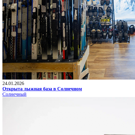
24.01.2026
Открыта лыжная база в Солнечном
Солнечный