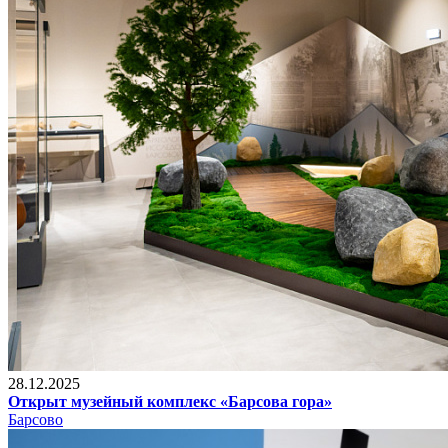
28.12.2025
Открыт музейный комплекс «Барсова гора»
Барсово