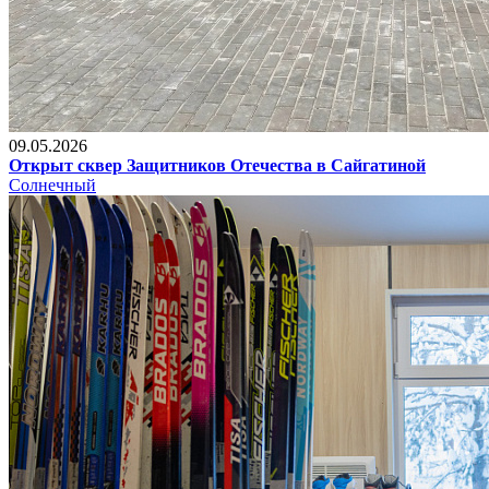
09.05.2026
Открыт сквер Защитников Отечества в Сайгатиной
Солнечный