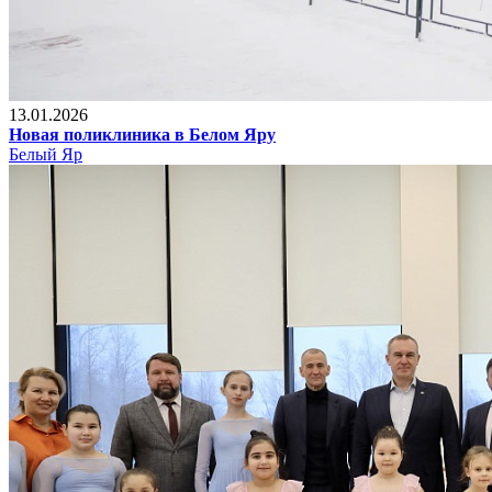
13.01.2026
Новая поликлиника в Белом Яру
Белый Яр