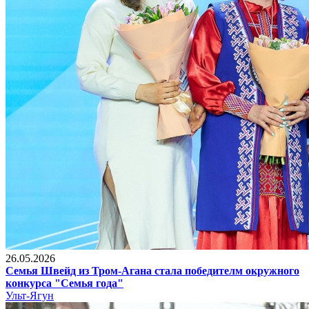
26.05.2026
Семья Швейд из Тром-Агана стала победителм окружного
конкурса "Семья года"
Ульт-Ягун