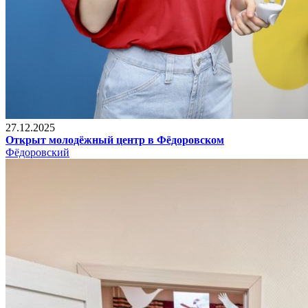
27.12.2025
Открыт молодёжный центр в Фёдоровском
Фёдоровский