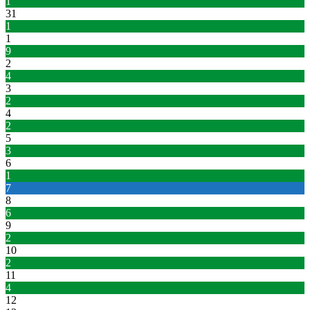
1
31
1
1
9
2
4
3
2
4
2
5
3
6
1
7
8
6
9
2
10
2
11
4
12