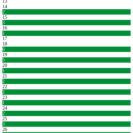
13
14
2
15
3
16
1
17
18
6
19
5
20
1
21
2
22
2
23
1
24
2
25
3
26