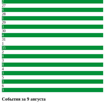
2
27
6
28
1
29
3
30
4
31
1
35
2
8
3
8
4
3
5
3
6
3
События за 9 августа