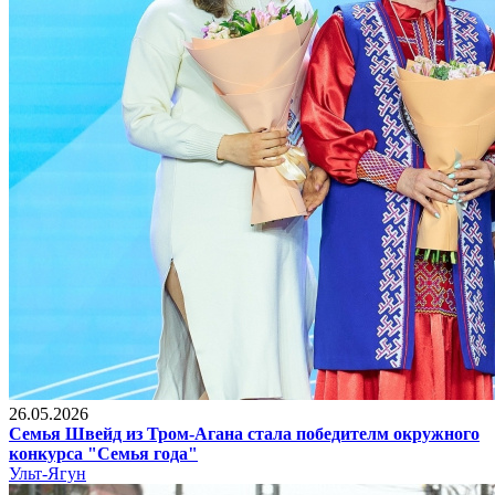
26.05.2026
Семья Швейд из Тром-Агана стала победителм окружного
конкурса "Семья года"
Ульт-Ягун