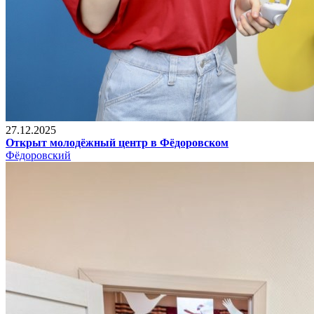
27.12.2025
Открыт молодёжный центр в Фёдоровском
Фёдоровский