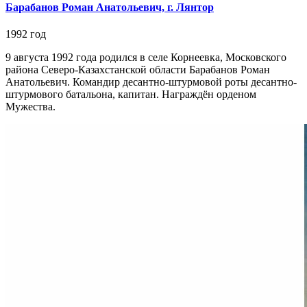
Барабанов Роман Анатольевич, г. Лянтор
1992 год
9 августа 1992 года родился в селе Корнеевка, Московского
района Северо-Казахстанской области Барабанов Роман
Анатольевич. Командир десантно-штурмовой роты десантно-
штурмового батальона, капитан. Награждён орденом
Мужества.