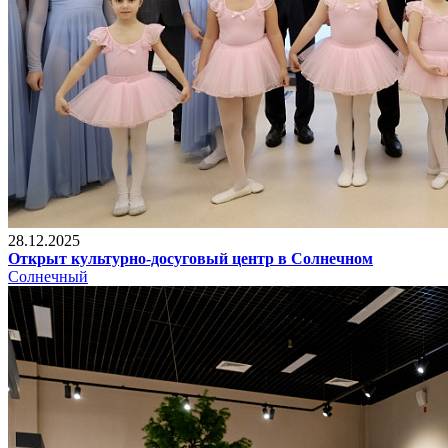
28.12.2025
Открыт культурно-досуговый центр в Солнечном
Солнечный