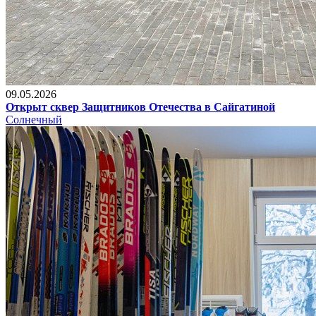
09.05.2026
Открыт сквер Защитников Отечества в Сайгатиной
Солнечный