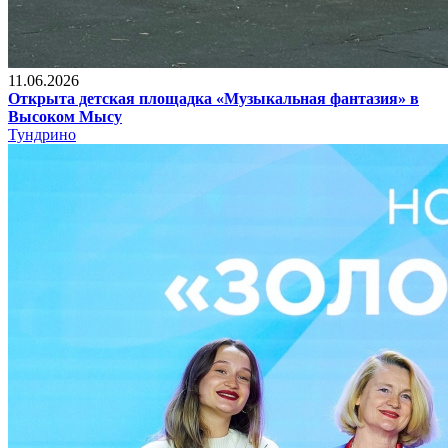
11.06.2026
Открыта детская площадка «Музыкальная фантазия» в
Высоком Мысу
Тундрино