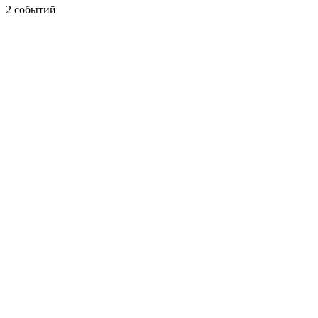
2 событий