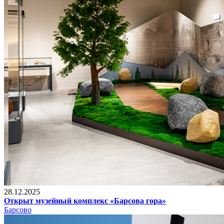
28.12.2025
Открыт музейный комплекс «Барсова гора»
Барсово