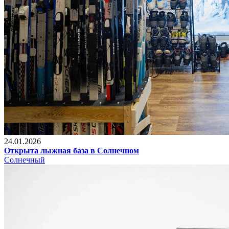
24.01.2026
Открыта лыжная база в Солнечном
Солнечный