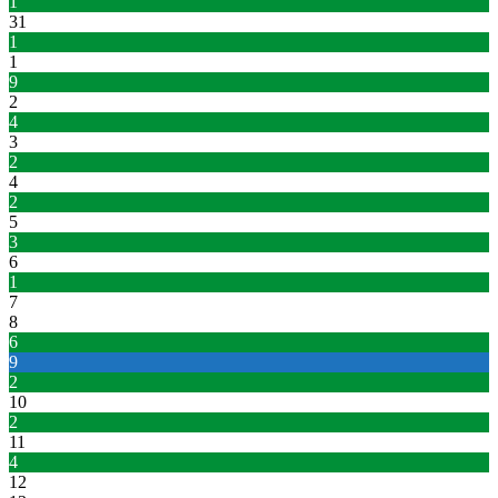
1
31
1
1
9
2
4
3
2
4
2
5
3
6
1
7
8
6
9
2
10
2
11
4
12