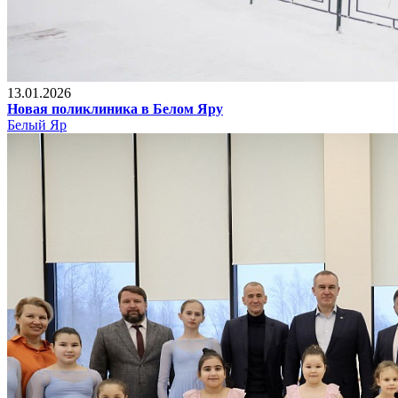
13.01.2026
Новая поликлиника в Белом Яру
Белый Яр