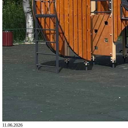
11.06.2026