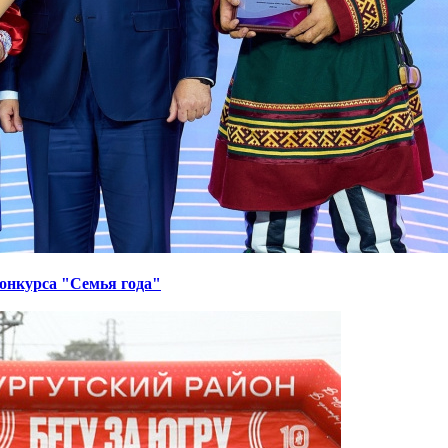
онкурса "Семья года"