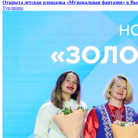
Открыта детская площадка «Музыкальная фантазия» в В
Тундрино