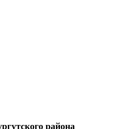
ргутского района