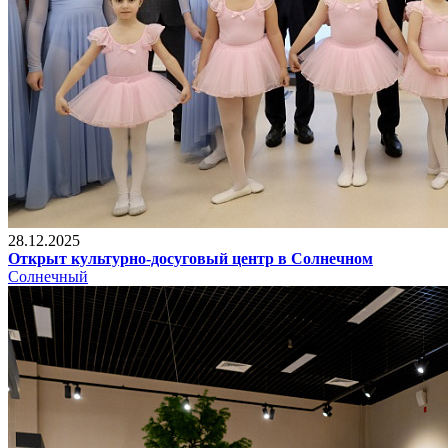
28.12.2025
Открыт культурно-досуговый центр в Солнечном
Солнечный