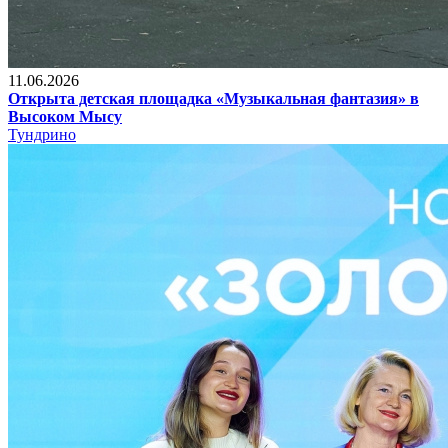
11.06.2026
Открыта детская площадка «Музыкальная фантазия» в
Высоком Мысу
Тундрино