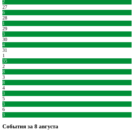
2
27
6
28
1
29
3
30
4
31
1
35
2
8
3
8
4
3
5
3
6
3
События за 8 августа