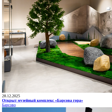
28.12.2025
Открыт музейный комплекс «Барсова гора»
Барсово