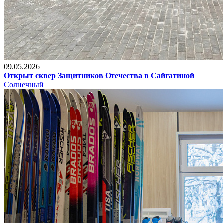
09.05.2026
Открыт сквер Защитников Отечества в Сайгатиной
Солнечный