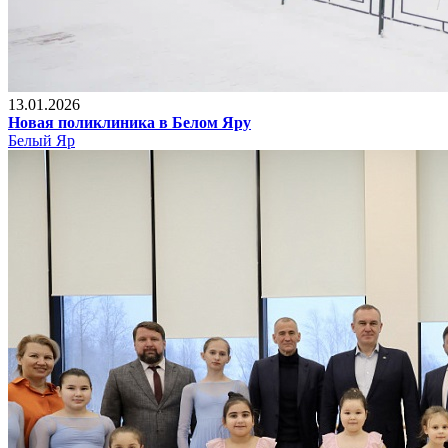
13.01.2026
Новая поликлиника в Белом Яру
Белый Яр