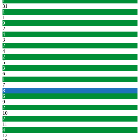
1
31
1
1
9
2
4
3
2
4
2
5
3
6
1
7
8
6
9
2
10
2
11
4
12