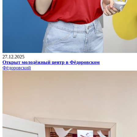
27.12.2025
Открыт молодёжный центр в Фёдоровском
Фёдоровский