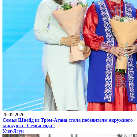
26.05.2026
Семья Швейд из Тром-Агана стала победителм окружного
конкурса "Семья года"
Ульт-Ягун