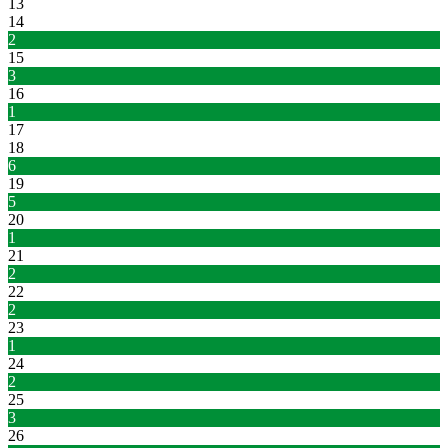
13
14
2
15
3
16
1
17
18
6
19
5
20
1
21
2
22
2
23
1
24
2
25
3
26