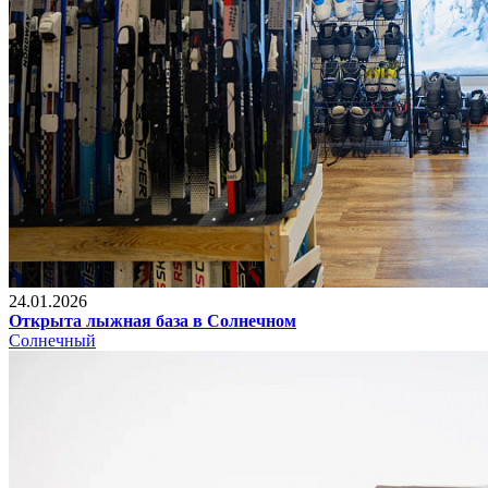
24.01.2026
Открыта лыжная база в Солнечном
Солнечный