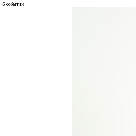
6 событий