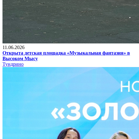
11.06.2026
Открыта детская площадка «Музыкальная фантазия» в
Высоком Мысу
Тундрино