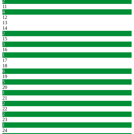
2
11
4
12
13
14
2
15
3
16
1
17
18
6
19
5
20
1
21
2
22
2
23
1
24