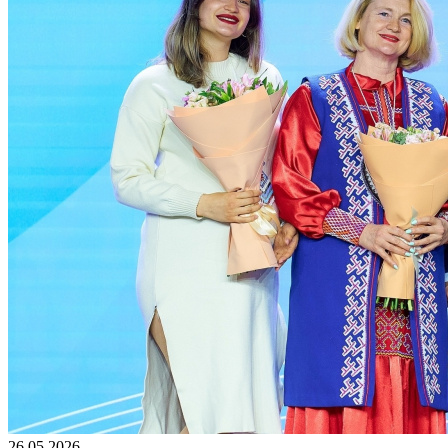
26.05.2026