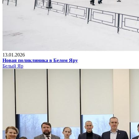
13.01.2026
Новая поликлиника в Белом Яру
Белый Яр