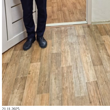
21.11.2025