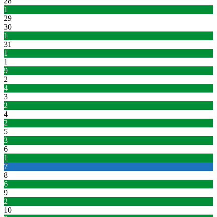
28
1
29
30
1
31
1
1
9
2
4
3
2
4
2
5
3
6
1
7
8
6
9
2
10