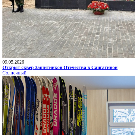
09.05.2026
Открыт сквер Защитников Отечества в Сайгатиной
Солнечный