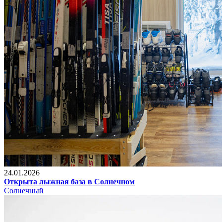
24.01.2026
Открыта лыжная база в Солнечном
Солнечный