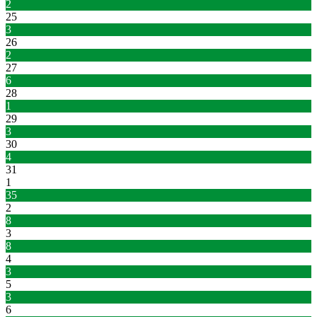
2
25
3
26
2
27
6
28
1
29
3
30
4
31
1
35
2
8
3
8
4
3
5
3
6