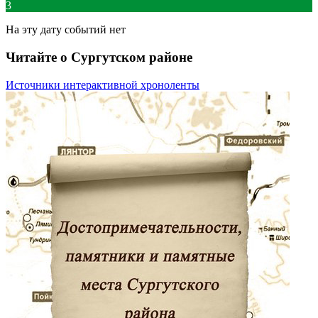
3
На эту дату событий нет
Читайте о Сургутском районе
Источники интерактивной хроноленты