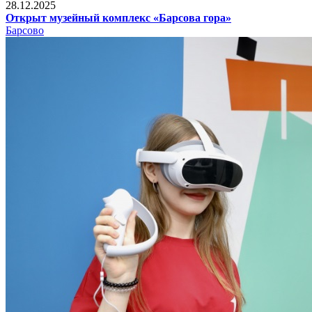
28.12.2025
Открыт музейный комплекс «Барсова гора»
Барсово