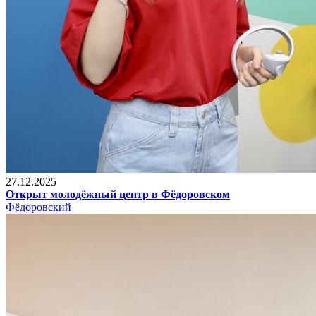
27.12.2025
Открыт молодёжный центр в Фёдоровском
Фёдоровский