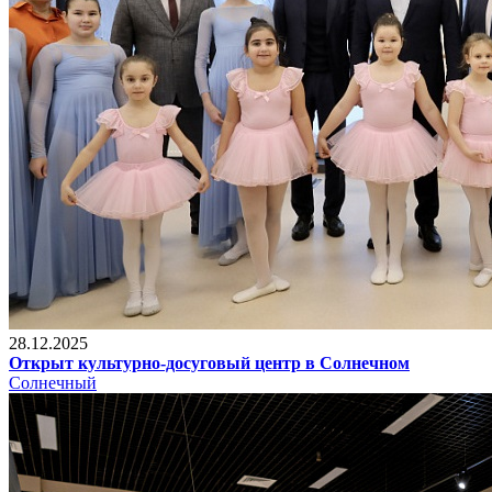
28.12.2025
Открыт культурно-досуговый центр в Солнечном
Солнечный