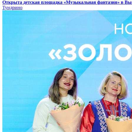
Открыта детская площадка «Музыкальная фантазия» в В
Тундрино