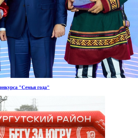
онкурса "Семья года"