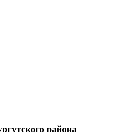
ргутского района