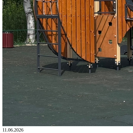
11.06.2026