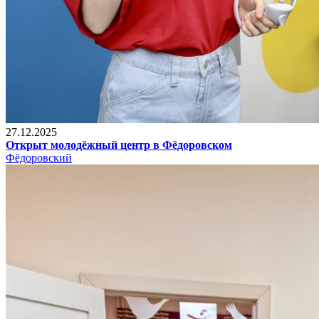
27.12.2025
Открыт молодёжный центр в Фёдоровском
Фёдоровский