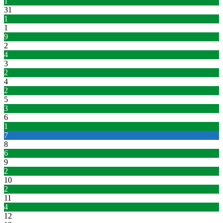
1
31
1
1
9
2
4
3
2
4
2
5
3
6
1
7
8
6
9
2
10
2
11
4
12