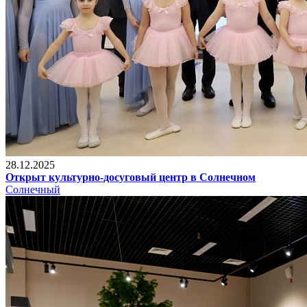
28.12.2025
Открыт культурно-досуговый центр в Солнечном
Солнечный