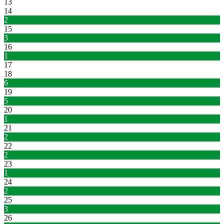
13
14
2
15
3
16
1
17
18
6
19
5
20
1
21
2
22
2
23
1
24
2
25
3
26