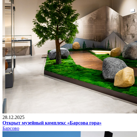
28.12.2025
Открыт музейный комплекс «Барсова гора»
Барсово