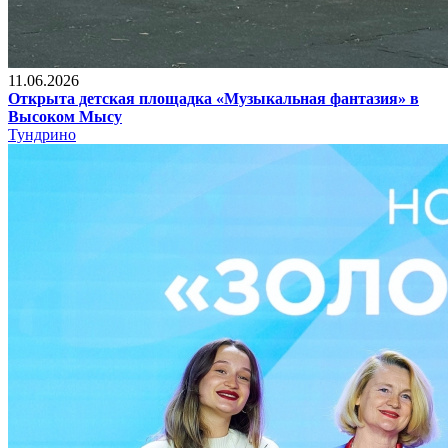
11.06.2026
Открыта детская площадка «Музыкальная фантазия» в
Высоком Мысу
Тундрино