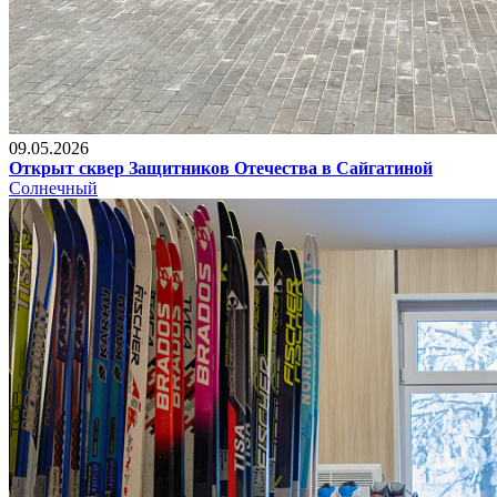
09.05.2026
Открыт сквер Защитников Отечества в Сайгатиной
Солнечный