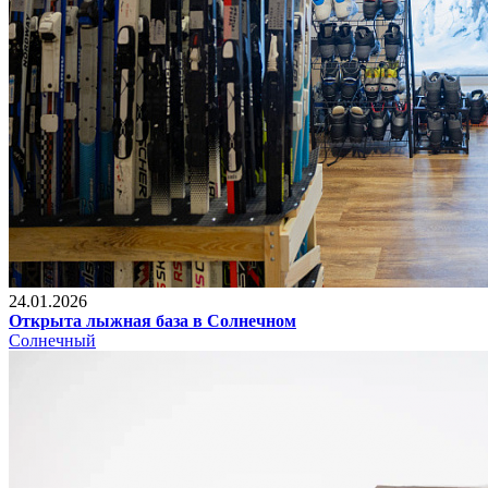
24.01.2026
Открыта лыжная база в Солнечном
Солнечный