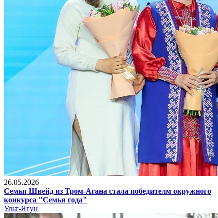
26.05.2026
Семья Швейд из Тром-Агана стала победителм окружного
конкурса "Семья года"
Ульт-Ягун