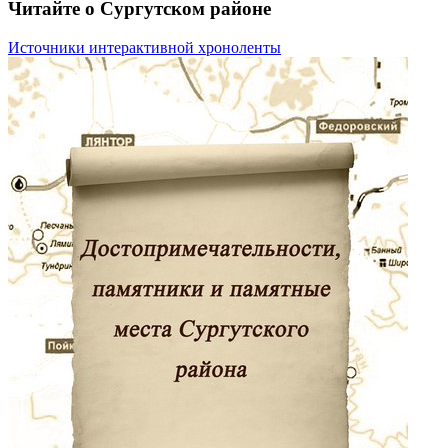
Читайте о Сургутском районе
Источники интерактивной хроноленты