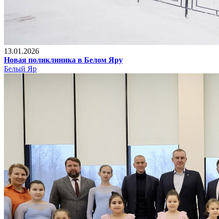
13.01.2026
Новая поликлиника в Белом Яру
Белый Яр