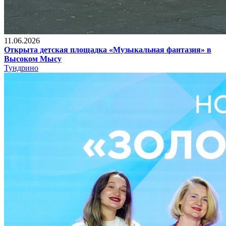
11.06.2026
Открыта детская площадка «Музыкальная фантазия» в
Высоком Мысу
Тундрино