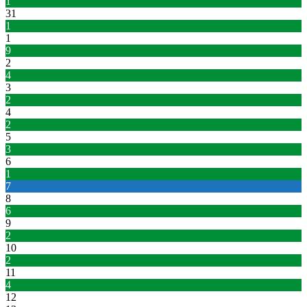
1
31
1
1
9
2
4
3
2
4
2
5
3
6
1
7
8
6
9
2
10
2
11
4
12