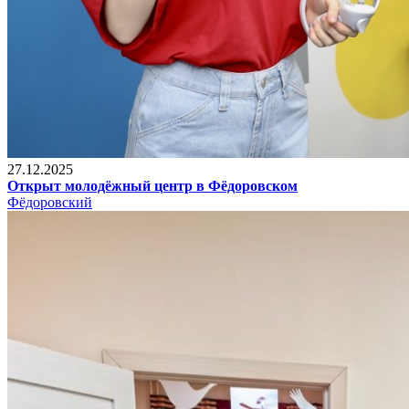
27.12.2025
Открыт молодёжный центр в Фёдоровском
Фёдоровский