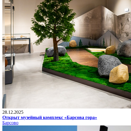
28.12.2025
Открыт музейный комплекс «Барсова гора»
Барсово