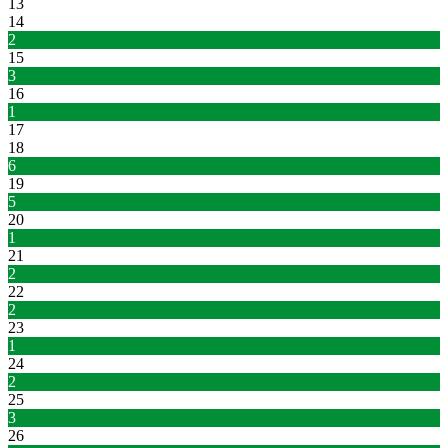
13
14
2
15
3
16
1
17
18
6
19
5
20
1
21
2
22
2
23
1
24
2
25
3
26