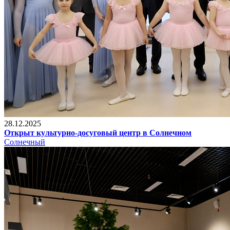
28.12.2025
Открыт культурно-досуговый центр в Солнечном
Солнечный