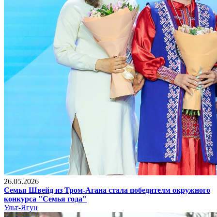
26.05.2026
Семья Швейд из Тром-Агана стала победителм окружного
конкурса "Семья года"
Ульт-Ягун