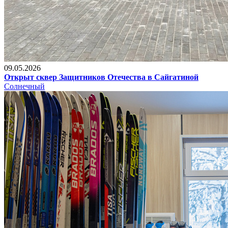
09.05.2026
Открыт сквер Защитников Отечества в Сайгатиной
Солнечный