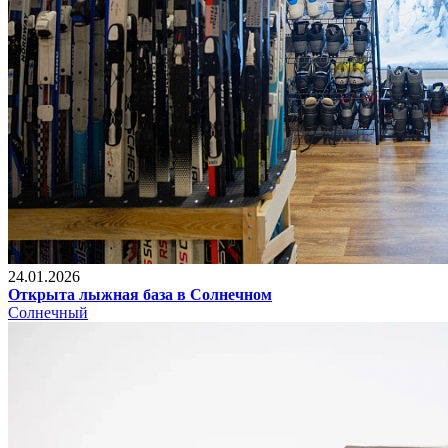
24.01.2026
Открыта лыжная база в Солнечном
Солнечный