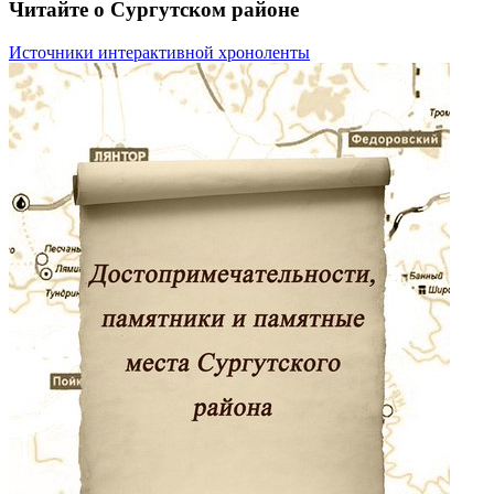
Читайте о Сургутском районе
Источники интерактивной хроноленты