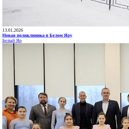
13.01.2026
Новая поликлиника в Белом Яру
Белый Яр