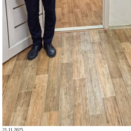
21.11.2025