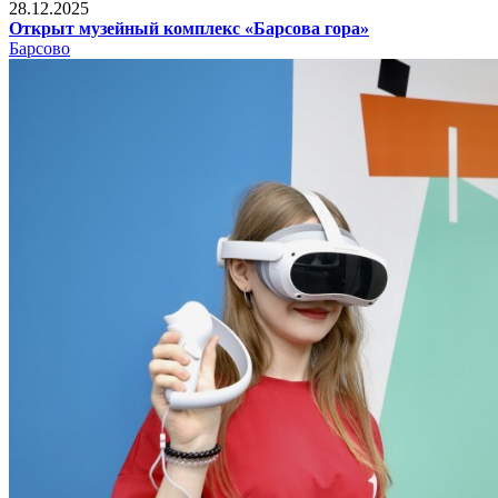
28.12.2025
Открыт музейный комплекс «Барсова гора»
Барсово