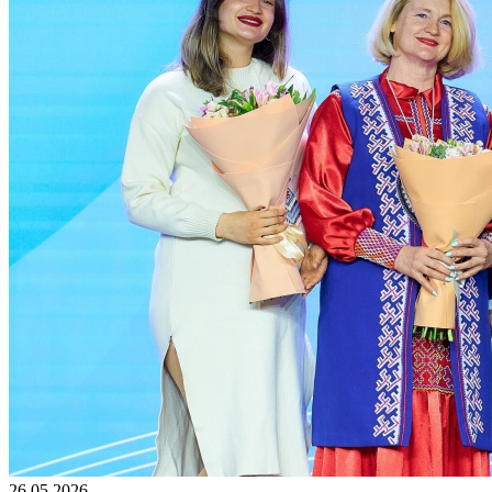
26.05.2026