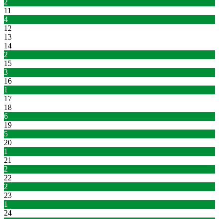
2
11
4
12
13
14
2
15
3
16
1
17
18
6
19
5
20
1
21
2
22
2
23
1
24