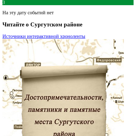
3
На эту дату событий нет
Читайте о Сургутском районе
Источники интерактивной хроноленты