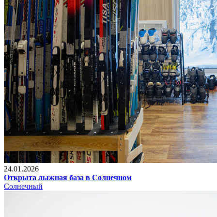
24.01.2026
Открыта лыжная база в Солнечном
Солнечный