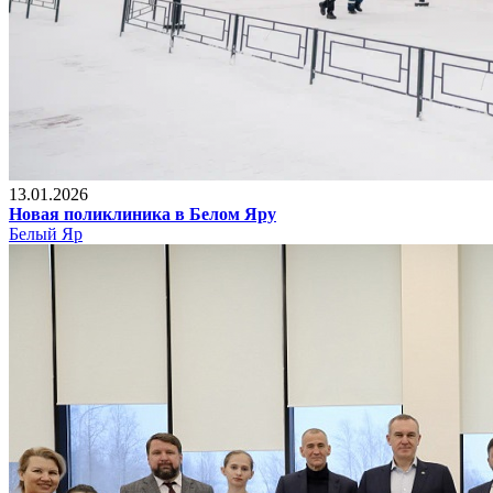
13.01.2026
Новая поликлиника в Белом Яру
Белый Яр