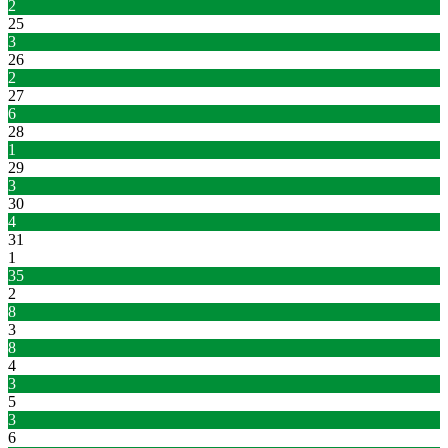
2
25
3
26
2
27
6
28
1
29
3
30
4
31
1
35
2
8
3
8
4
3
5
3
6