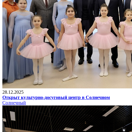
28.12.2025
Открыт культурно-досуговый центр в Солнечном
Солнечный