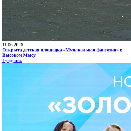
11.06.2026
Открыта детская площадка «Музыкальная фантазия» в
Высоком Мысу
Тундрино