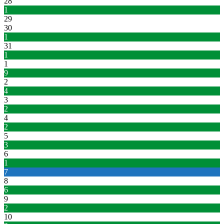
28
1
29
30
1
31
1
1
9
2
4
3
2
4
2
5
3
6
1
7
8
6
9
2
10