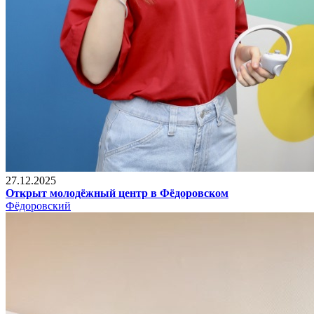
27.12.2025
Открыт молодёжный центр в Фёдоровском
Фёдоровский