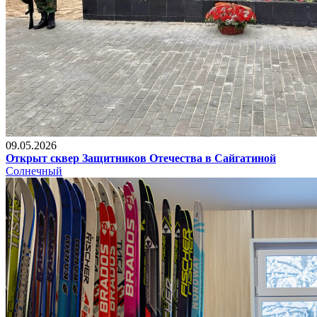
09.05.2026
Открыт сквер Защитников Отечества в Сайгатиной
Солнечный