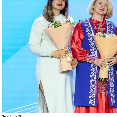
26.05.2026