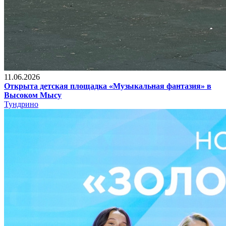
11.06.2026
Открыта детская площадка «Музыкальная фантазия» в
Высоком Мысу
Тундрино