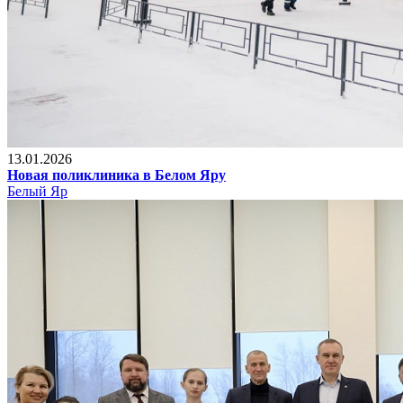
13.01.2026
Новая поликлиника в Белом Яру
Белый Яр