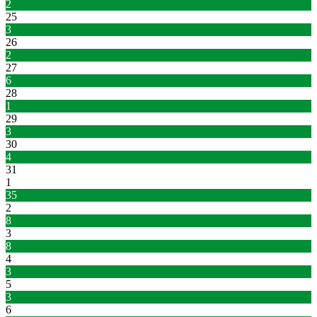
2
25
3
26
2
27
6
28
1
29
3
30
4
31
1
35
2
8
3
8
4
3
5
3
6