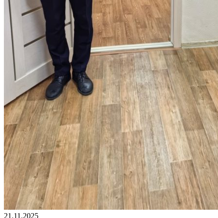
21.11.2025