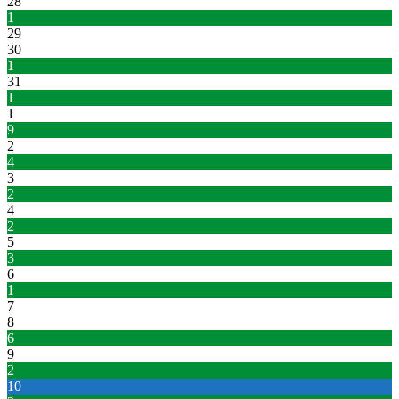
28
1
29
30
1
31
1
1
9
2
4
3
2
4
2
5
3
6
1
7
8
6
9
2
10