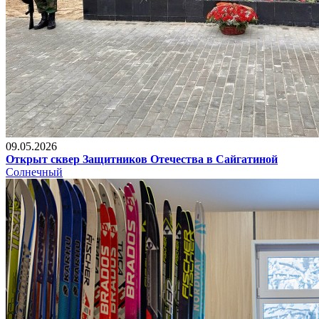
09.05.2026
Открыт сквер Защитников Отечества в Сайгатиной
Солнечный