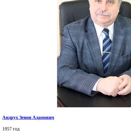
Андрух Зенон Адамович
1957 год