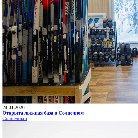
24.01.2026
Открыта лыжная база в Солнечном
Солнечный