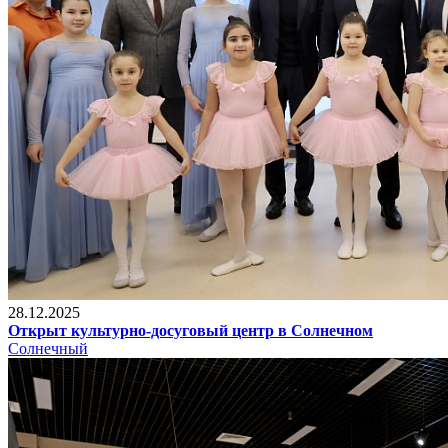
28.12.2025
Открыт культурно-досуговый центр в Солнечном
Солнечный