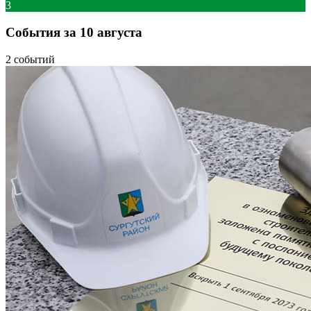
3
События за 10 августа
2 событий