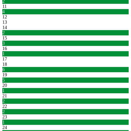
2
11
4
12
13
14
2
15
3
16
1
17
18
6
19
5
20
1
21
2
22
2
23
1
24