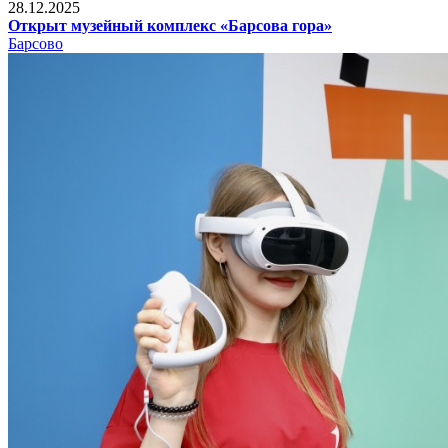
28.12.2025
Открыт музейный комплекс «Барсова гора»
Барсово