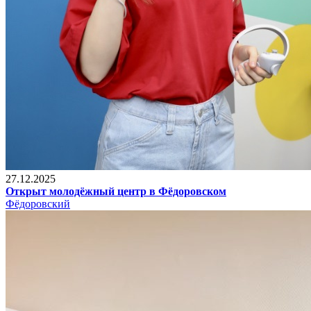
27.12.2025
Открыт молодёжный центр в Фёдоровском
Фёдоровский