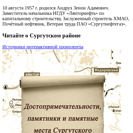
10 августа 1957 г. родился Андрух Зенон Адамович.
Заместитель начальника НГДУ «Лянторнефть» по
капитальному строительству, Заслуженный строитель ХМАО,
Почётный нефтяник, Ветеран труда ПАО «Сургутнефтегаз».
Читайте о Сургутском районе
Источники интерактивной хроноленты