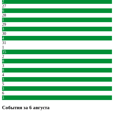
2
27
6
28
1
29
3
30
4
31
1
35
2
8
3
8
4
3
5
3
6
3
События за 6 августа