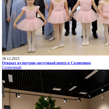
28.12.2025
Открыт культурно-досуговый центр в Солнечном
Солнечный