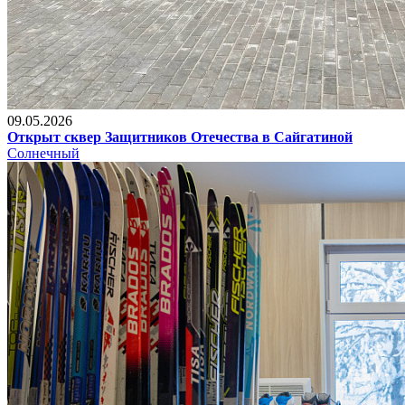
09.05.2026
Открыт сквер Защитников Отечества в Сайгатиной
Солнечный