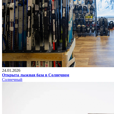
24.01.2026
Открыта лыжная база в Солнечном
Солнечный