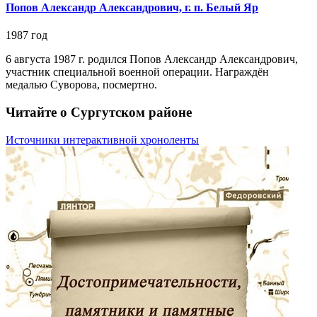
Попов Александр Александрович, г. п. Белый Яр
1987 год
6 августа 1987 г. родился Попов Александр Александрович,
участник специальной военной операции. Награждён
медалью Суворова, посмертно.
Читайте о Сургутском районе
Источники интерактивной хроноленты