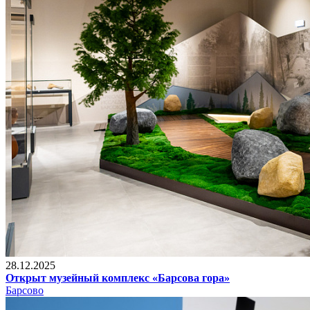
28.12.2025
Открыт музейный комплекс «Барсова гора»
Барсово