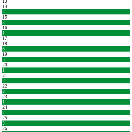
13
14
2
15
3
16
1
17
18
6
19
5
20
1
21
2
22
2
23
1
24
2
25
3
26