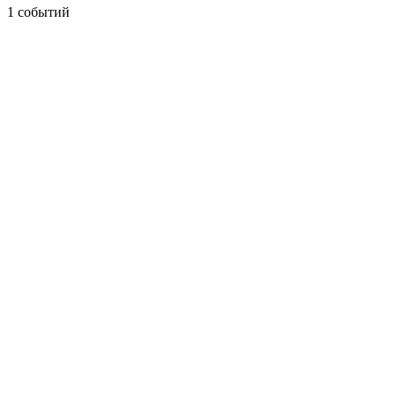
1 событий