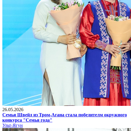
26.05.2026
Семья Швейд из Тром-Агана стала победителм окружного
конкурса "Семья года"
Ульт-Ягун