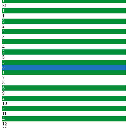
1
31
1
1
9
2
4
3
2
4
2
5
3
6
1
7
8
6
9
2
10
2
11
4
12