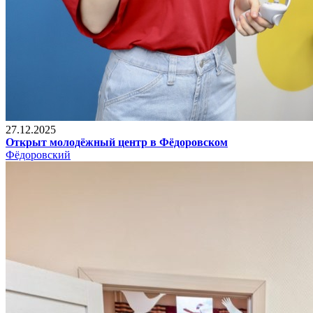
27.12.2025
Открыт молодёжный центр в Фёдоровском
Фёдоровский