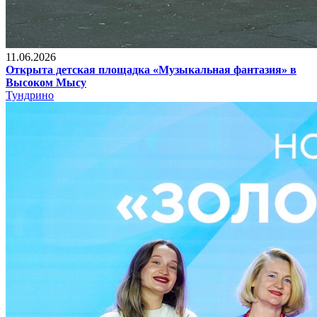
11.06.2026
Открыта детская площадка «Музыкальная фантазия» в
Высоком Мысу
Тундрино