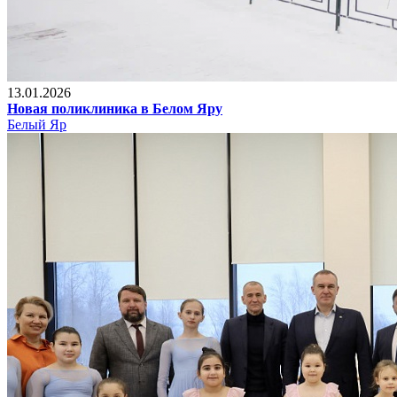
13.01.2026
Новая поликлиника в Белом Яру
Белый Яр