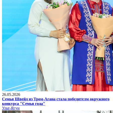
26.05.2026
Семья Швейд из Тром-Агана стала победителм окружного
конкурса "Семья года"
Ульт-Ягун