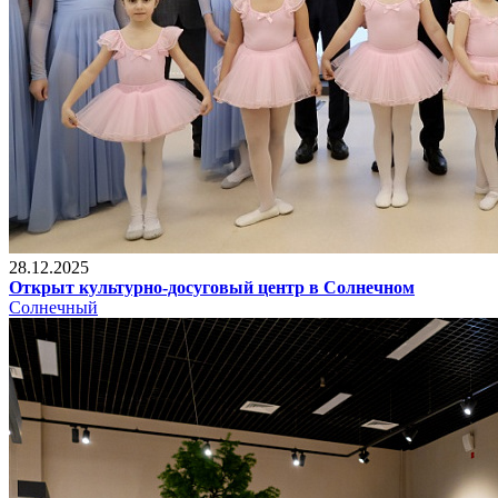
28.12.2025
Открыт культурно-досуговый центр в Солнечном
Солнечный