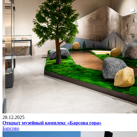
28.12.2025
Открыт музейный комплекс «Барсова гора»
Барсово