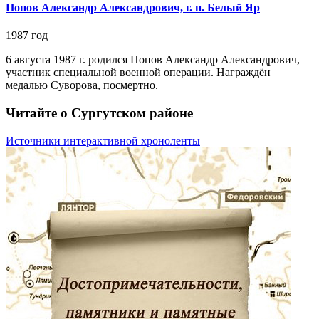
Попов Александр Александрович, г. п. Белый Яр
1987 год
6 августа 1987 г. родился Попов Александр Александрович,
участник специальной военной операции. Награждён
медалью Суворова, посмертно.
Читайте о Сургутском районе
Источники интерактивной хроноленты