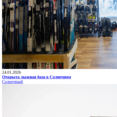
24.01.2026
Открыта лыжная база в Солнечном
Солнечный