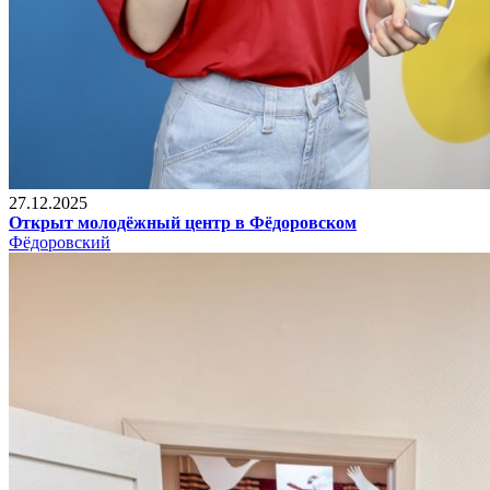
27.12.2025
Открыт молодёжный центр в Фёдоровском
Фёдоровский