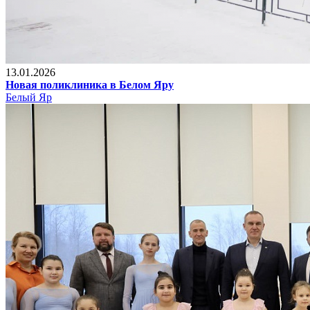
13.01.2026
Новая поликлиника в Белом Яру
Белый Яр