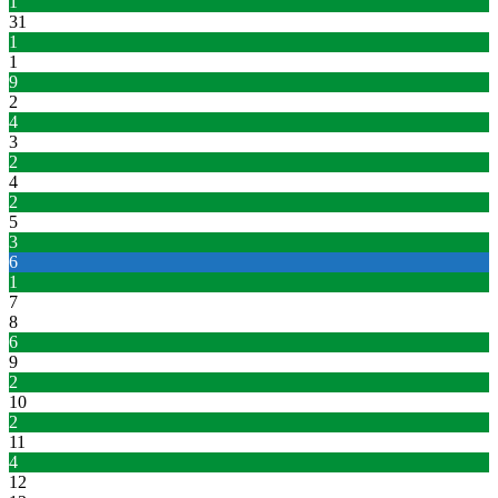
1
31
1
1
9
2
4
3
2
4
2
5
3
6
1
7
8
6
9
2
10
2
11
4
12