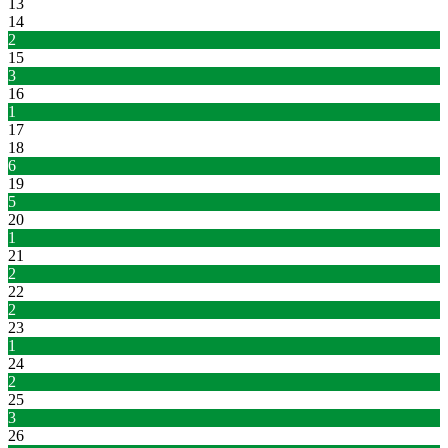
13
14
2
15
3
16
1
17
18
6
19
5
20
1
21
2
22
2
23
1
24
2
25
3
26