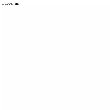
1 событий