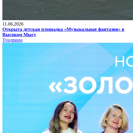
11.06.2026
Открыта детская площадка «Музыкальная фантазия» в
Высоком Мысу
Тундрино