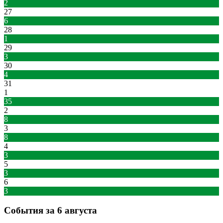
2
27
6
28
1
29
3
30
4
31
1
35
2
8
3
8
4
3
5
3
6
3
События за 6 августа