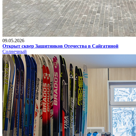
09.05.2026
Открыт сквер Защитников Отечества в Сайгатиной
Солнечный