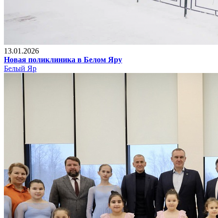
13.01.2026
Новая поликлиника в Белом Яру
Белый Яр