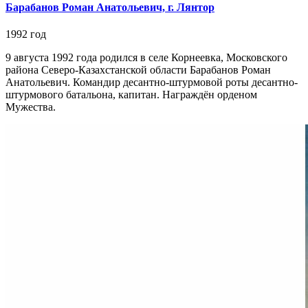
Барабанов Роман Анатольевич, г. Лянтор
1992 год
9 августа 1992 года родился в селе Корнеевка, Московского
района Северо-Казахстанской области Барабанов Роман
Анатольевич. Командир десантно-штурмовой роты десантно-
штурмового батальона, капитан. Награждён орденом
Мужества.