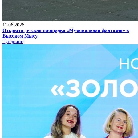
11.06.2026
Открыта детская площадка «Музыкальная фантазия» в
Высоком Мысу
Тундрино