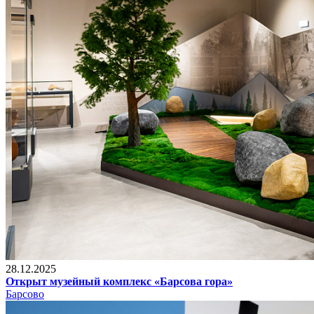
28.12.2025
Открыт музейный комплекс «Барсова гора»
Барсово