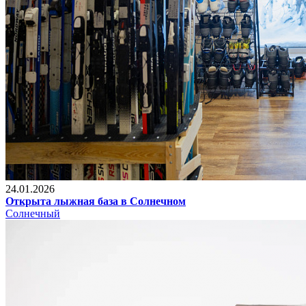
24.01.2026
Открыта лыжная база в Солнечном
Солнечный