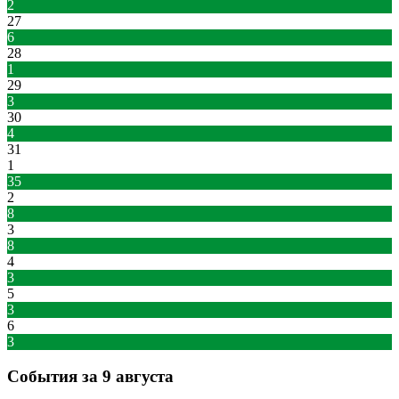
2
27
6
28
1
29
3
30
4
31
1
35
2
8
3
8
4
3
5
3
6
3
События за 9 августа