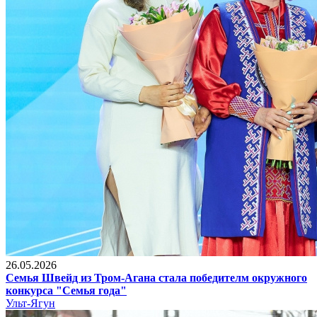
26.05.2026
Семья Швейд из Тром-Агана стала победителм окружного
конкурса "Семья года"
Ульт-Ягун