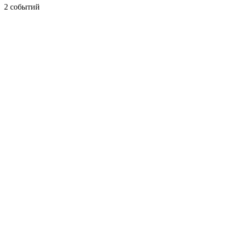
2 событий