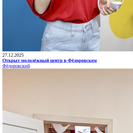
27.12.2025
Открыт молодёжный центр в Фёдоровском
Фёдоровский