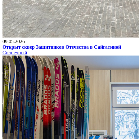
09.05.2026
Открыт сквер Защитников Отечества в Сайгатиной
Солнечный