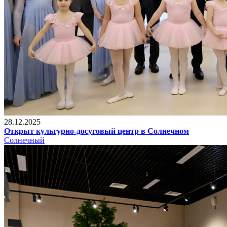
28.12.2025
Открыт культурно-досуговый центр в Солнечном
Солнечный