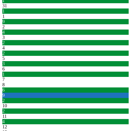
1
31
1
1
9
2
4
3
2
4
2
5
3
6
1
7
8
6
9
2
10
2
11
4
12