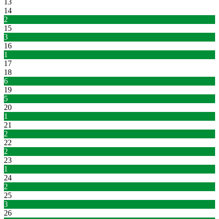
13
14
2
15
3
16
1
17
18
6
19
5
20
1
21
2
22
2
23
1
24
2
25
3
26