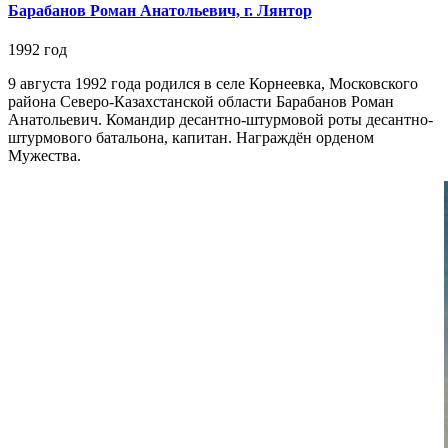
Барабанов Роман Анатольевич, г. Лянтор
1992 год
9 августа 1992 года родился в селе Корнеевка, Московского
района Северо-Казахстанской области Барабанов Роман
Анатольевич. Командир десантно-штурмовой роты десантно-
штурмового батальона, капитан. Награждён орденом
Мужества.