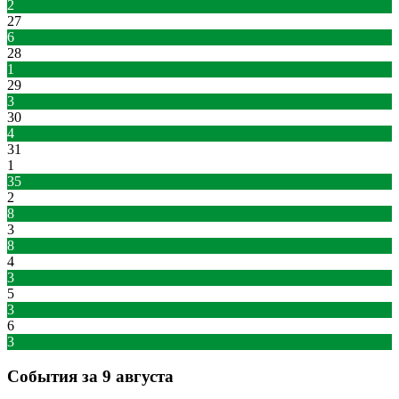
2
27
6
28
1
29
3
30
4
31
1
35
2
8
3
8
4
3
5
3
6
3
События за 9 августа