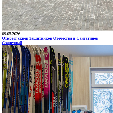
09.05.2026
Открыт сквер Защитников Отечества в Сайгатиной
Солнечный