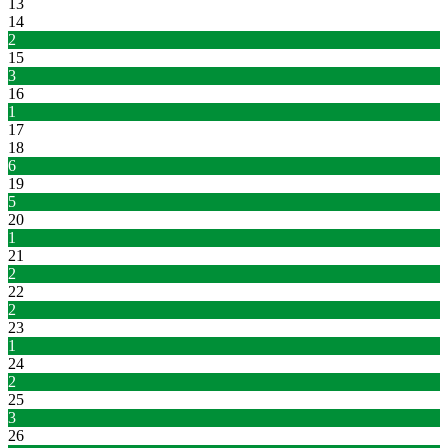
13
14
2
15
3
16
1
17
18
6
19
5
20
1
21
2
22
2
23
1
24
2
25
3
26