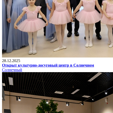
28.12.2025
Открыт культурно-досуговый центр в Солнечном
Солнечный