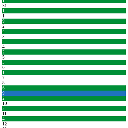
1
31
1
1
9
2
4
3
2
4
2
5
3
6
1
7
8
6
9
2
10
2
11
4
12