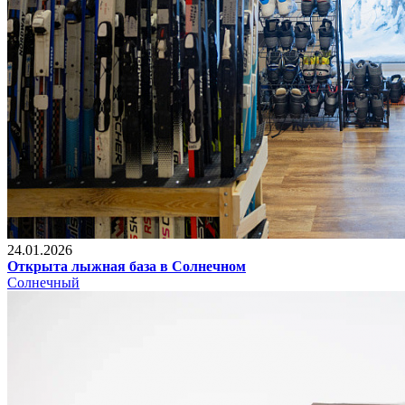
24.01.2026
Открыта лыжная база в Солнечном
Солнечный