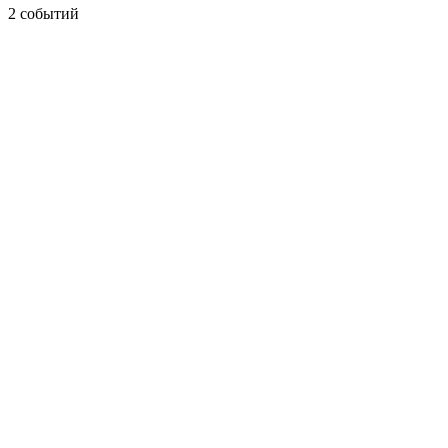
2 событий