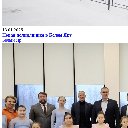
13.01.2026
Новая поликлиника в Белом Яру
Белый Яр