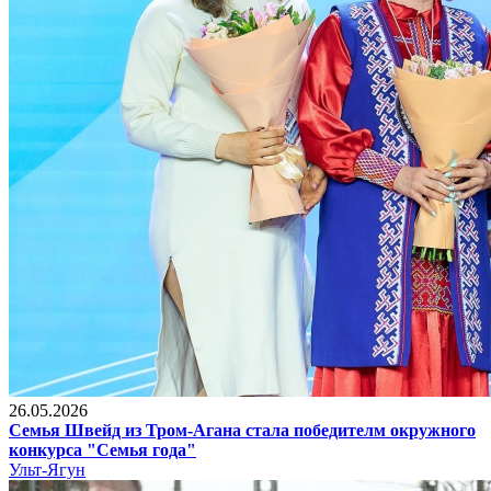
26.05.2026
Семья Швейд из Тром-Агана стала победителм окружного
конкурса "Семья года"
Ульт-Ягун