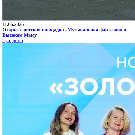
11.06.2026
Открыта детская площадка «Музыкальная фантазия» в
Высоком Мысу
Тундрино