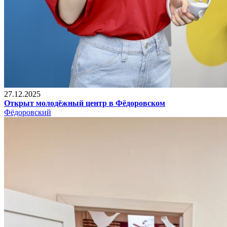
27.12.2025
Открыт молодёжный центр в Фёдоровском
Фёдоровский