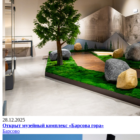
28.12.2025
Открыт музейный комплекс «Барсова гора»
Барсово