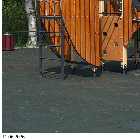
11.06.2026