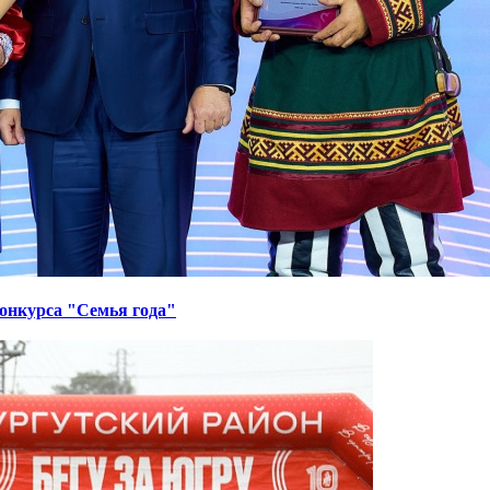
онкурса "Семья года"