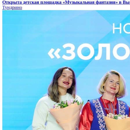
Открыта детская площадка «Музыкальная фантазия» в В
Тундрино