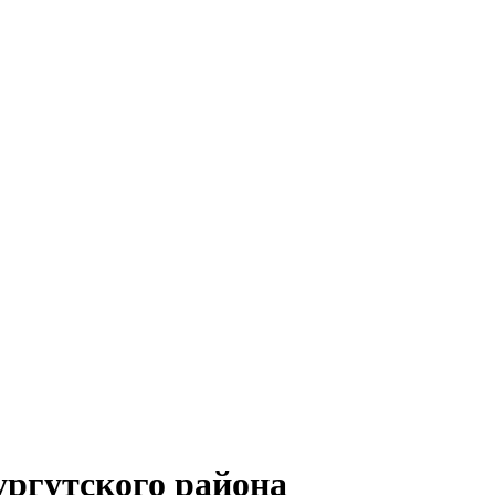
ргутского района