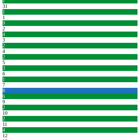
1
31
1
1
9
2
4
3
2
4
2
5
3
6
1
7
8
6
9
2
10
2
11
4
12