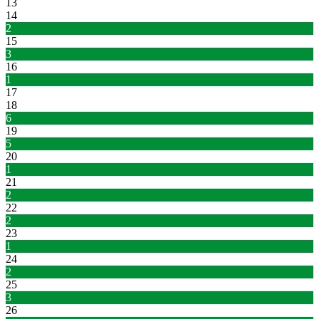
13
14
2
15
3
16
1
17
18
6
19
5
20
1
21
2
22
2
23
1
24
2
25
3
26