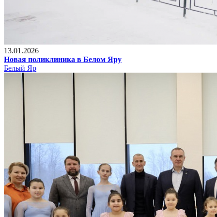
13.01.2026
Новая поликлиника в Белом Яру
Белый Яр