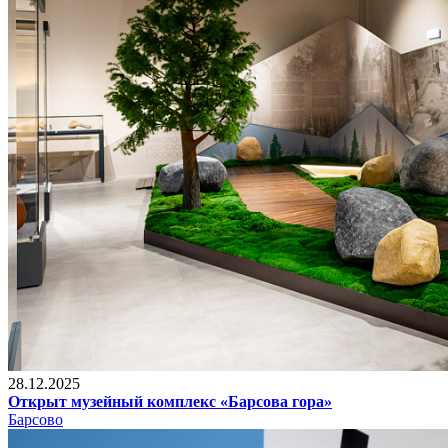
28.12.2025
Открыт музейный комплекс «Барсова гора»
Барсово