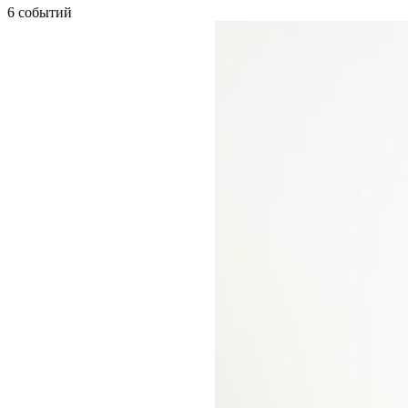
6 событий