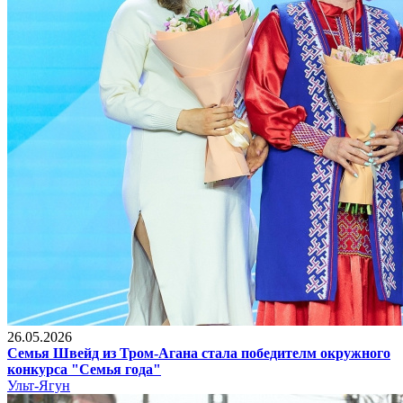
26.05.2026
Семья Швейд из Тром-Агана стала победителм окружного
конкурса "Семья года"
Ульт-Ягун