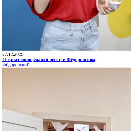
27.12.2025
Открыт молодёжный центр в Фёдоровском
Фёдоровский