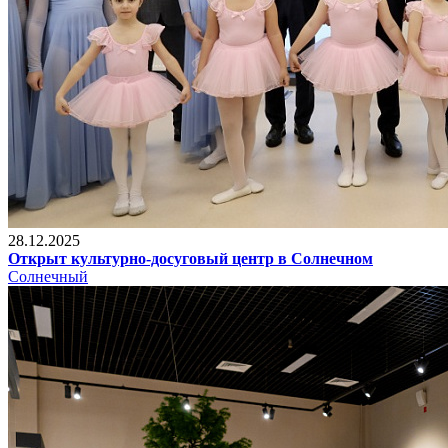
28.12.2025
Открыт культурно-досуговый центр в Солнечном
Солнечный