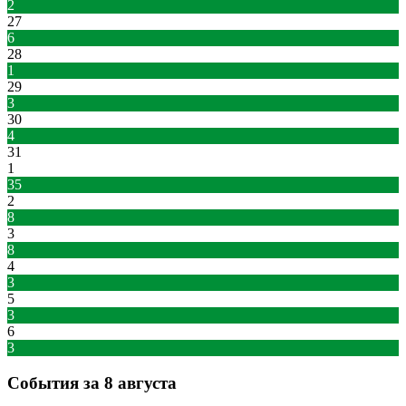
2
27
6
28
1
29
3
30
4
31
1
35
2
8
3
8
4
3
5
3
6
3
События за 8 августа