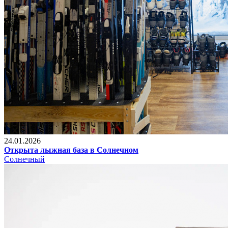
24.01.2026
Открыта лыжная база в Солнечном
Солнечный