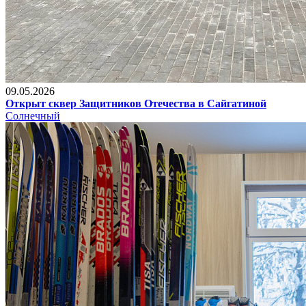
09.05.2026
Открыт сквер Защитников Отечества в Сайгатиной
Солнечный